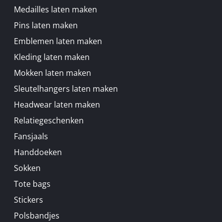
Medailles laten maken
Pins laten maken
Emblemen laten maken
Kleding laten maken
Mokken laten maken
Sleutelhangers laten maken
Headwear laten maken
Relatiegeschenken
Fansjaals
Handdoeken
Sokken
Tote bags
Stickers
Polsbandjes