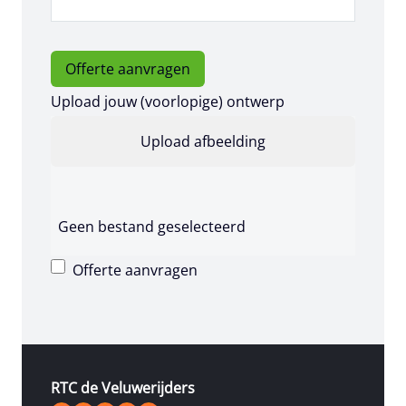
Offerte aanvragen
Upload jouw (voorlopige) ontwerp
Geen bestand geselecteerd
Offerte aanvragen
RTC de Veluwerijders