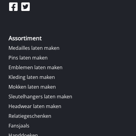
Assortiment
Medailles laten maken
Pins laten maken
Emblemen laten maken
Kleding laten maken
Mokken laten maken
Sleutelhangers laten maken
Headwear laten maken
Relatiegeschenken
Fansjaals
Handdoeken