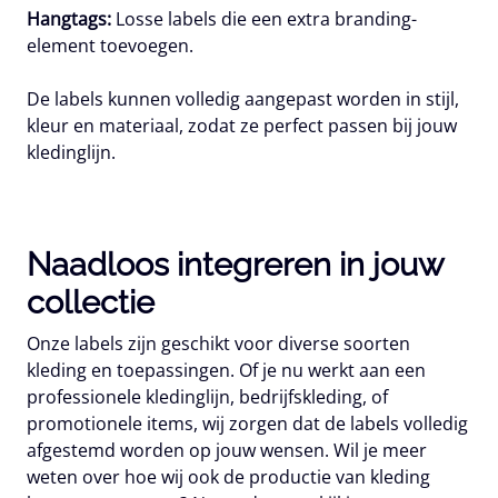
Hangtags:
Losse labels die een extra branding-
element toevoegen.
De labels kunnen volledig aangepast worden in stijl,
kleur en materiaal, zodat ze perfect passen bij jouw
kledinglijn.
Naadloos integreren in jouw
collectie
Onze labels zijn geschikt voor diverse soorten
kleding en toepassingen. Of je nu werkt aan een
professionele kledinglijn, bedrijfskleding, of
promotionele items, wij zorgen dat de labels volledig
afgestemd worden op jouw wensen. Wil je meer
weten over hoe wij ook de productie van kleding