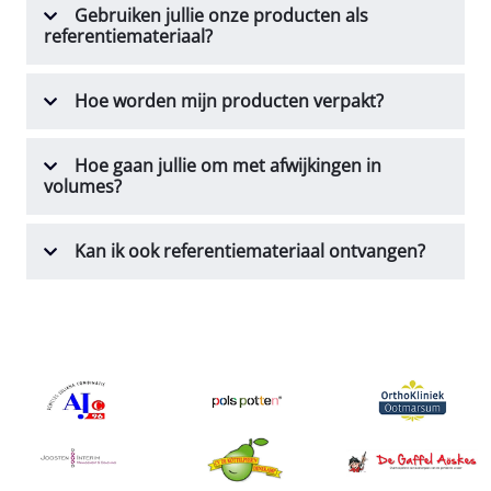
Gebruiken jullie onze producten als
referentiemateriaal?
Hoe worden mijn producten verpakt?
Hoe gaan jullie om met afwijkingen in
volumes?
Kan ik ook referentiemateriaal ontvangen?