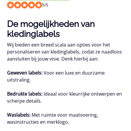
5
/
5
De mogelijkheden van
kledinglabels
Wij bieden een breed scala aan opties voor het
personaliseren van kledinglabels, zodat ze naadloos
aansluiten bij jouw visie. Denk hierbij aan:
Geweven labels:
Voor een luxe en duurzame
uitstraling.
Bedrukte labels:
Ideaal voor kleurrijke ontwerpen en
scherpe details.
Waslabels:
Met ruimte voor maatvoering,
wasinstructies en merklogo.