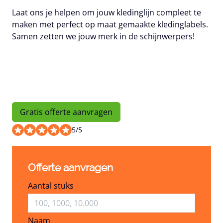
Laat ons je helpen om jouw kledinglijn compleet te
maken met perfect op maat gemaakte kledinglabels.
Samen zetten we jouw merk in de schijnwerpers!
Gratis offerte aanvragen
5
/
5
Offerte aanvragen
Aantal stuks
Naam