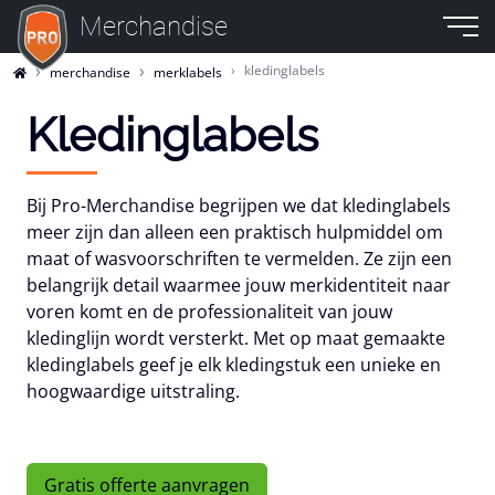
Merchandise
kledinglabels
merchandise
merklabels
Kledinglabels
Bij Pro-Merchandise begrijpen we dat kledinglabels
meer zijn dan alleen een praktisch hulpmiddel om
maat of wasvoorschriften te vermelden. Ze zijn een
belangrijk detail waarmee jouw merkidentiteit naar
voren komt en de professionaliteit van jouw
kledinglijn wordt versterkt. Met op maat gemaakte
kledinglabels geef je elk kledingstuk een unieke en
hoogwaardige uitstraling.
Gratis offerte aanvragen