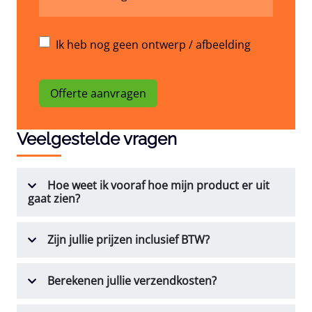
Ik heb nog geen ontwerp / afbeelding
Offerte aanvragen
Veelgestelde vragen
Hoe weet ik vooraf hoe mijn product er uit
gaat zien?
Zijn jullie prijzen inclusief BTW?
Berekenen jullie verzendkosten?