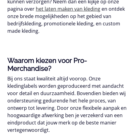
kunnen verzorgen? Neem dan een kijkje op onze
pagina over
het laten maken van kleding
en ontdek
onze brede mogelijkheden op het gebied van
bedrijfskleding, promotionele kleding, en custom
made kleding.
Waarom kiezen voor Pro-
Merchandise?
Bij ons staat kwaliteit altijd voorop. Onze
kledinglabels worden geproduceerd met aandacht
voor detail en duurzaamheid. Bovendien bieden wij
ondersteuning gedurende het hele proces, van
ontwerp tot levering. Door onze flexibele aanpak en
hoogwaardige afwerking ben je verzekerd van een
eindproduct dat jouw merk op de beste manier
vertegenwoordigt.