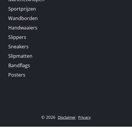
Sportprijzen
Wandborden
Handwaaiers
Slippers
Sneakers
Slipmatten
Bandflags
Posters
© 2026
Disclaimer
Privacy