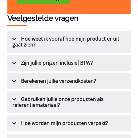
Veelgestelde vragen
Hoe weet ik vooraf hoe mijn product er uit
gaat zien?
Zijn jullie prijzen inclusief BTW?
Berekenen jullie verzendkosten?
Gebruiken jullie onze producten als
referentiemateriaal?
Hoe worden mijn producten verpakt?