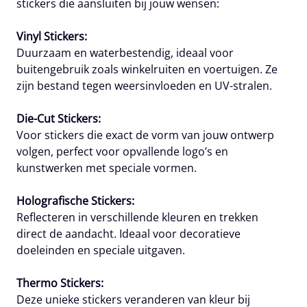
stickers die aansluiten bij jouw wensen:
Vinyl Stickers:
Duurzaam en waterbestendig, ideaal voor
buitengebruik zoals winkelruiten en voertuigen. Ze
zijn bestand tegen weersinvloeden en UV-stralen.
Die-Cut Stickers:
Voor stickers die exact de vorm van jouw ontwerp
volgen, perfect voor opvallende logo’s en
kunstwerken met speciale vormen.
Holografische Stickers:
Reflecteren in verschillende kleuren en trekken
direct de aandacht. Ideaal voor decoratieve
doeleinden en speciale uitgaven.
Thermo Stickers:
Deze unieke stickers veranderen van kleur bij