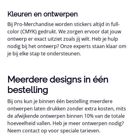
Kleuren en ontwerpen
Bij Pro-Merchandise worden stickers altijd in full-
color (CMYK) gedrukt. We zorgen ervoor dat jouw
ontwerp er exact uitziet zoals jij wilt. Heb je hulp
nodig bij het ontwerp? Onze experts staan klaar om
je bij elke stap te ondersteunen.
Meerdere designs in één
bestelling
Bij ons kun je binnen één bestelling meerdere
ontwerpen laten drukken zonder extra kosten, mits
de afwijkende ontwerpen binnen 10% van de totale
hoeveelheid vallen. Heb je meer ontwerpen nodig?
Neem contact op voor speciale tarieven.