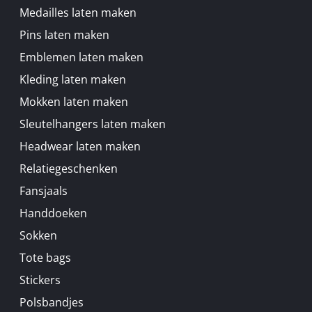
Medailles laten maken
Pins laten maken
Emblemen laten maken
Kleding laten maken
Mokken laten maken
Sleutelhangers laten maken
Headwear laten maken
Relatiegeschenken
Fansjaals
Handdoeken
Sokken
Tote bags
Stickers
Polsbandjes