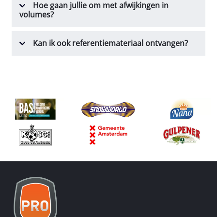
Hoe gaan jullie om met afwijkingen in
volumes?
Kan ik ook referentiemateriaal ontvangen?