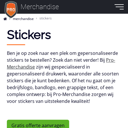
Merchandise
stickers
merchandise
Stickers
Ben je op zoek naar een plek om gepersonaliseerde
stickers te bestellen? Zoek dan niet verder! Bij
Pro-
Merchandise
zijn wij gespecialiseerd in
gepersonaliseerd drukwerk, waaronder alle soorten
stickers die je kunt bedenken. Of het nu gaat om je
bedrijfslogo, bandlogo, een grappige tekst, of een
complex ontwerp: bij Pro-Merchandise zorgen wij
voor stickers van uitstekende kwaliteit!
Gratis offerte aanvragen