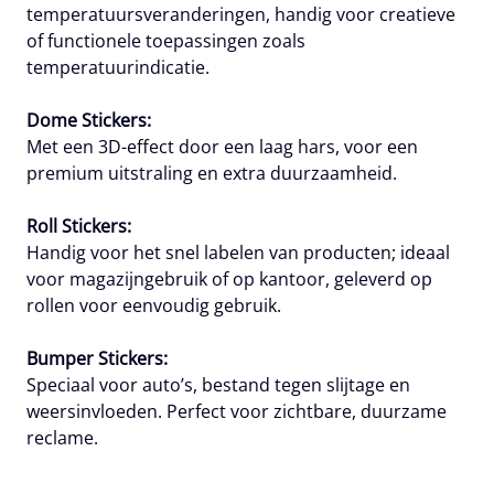
temperatuursveranderingen, handig voor creatieve
of functionele toepassingen zoals
temperatuurindicatie.
Dome Stickers:
Met een 3D-effect door een laag hars, voor een
premium uitstraling en extra duurzaamheid.
Roll Stickers:
Handig voor het snel labelen van producten; ideaal
voor magazijngebruik of op kantoor, geleverd op
rollen voor eenvoudig gebruik.
Bumper Stickers:
Speciaal voor auto’s, bestand tegen slijtage en
weersinvloeden. Perfect voor zichtbare, duurzame
reclame.