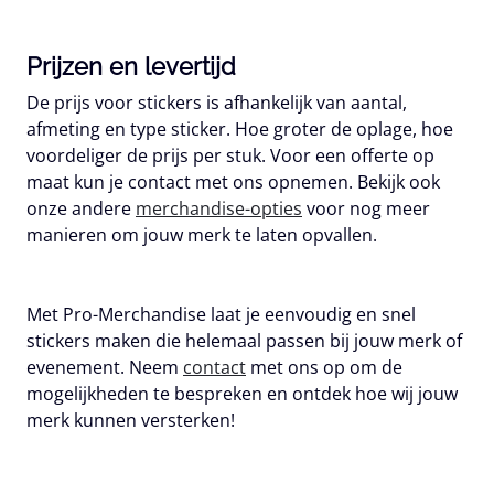
Prijzen en levertijd
De prijs voor stickers is afhankelijk van aantal,
afmeting en type sticker. Hoe groter de oplage, hoe
voordeliger de prijs per stuk. Voor een offerte op
maat kun je contact met ons opnemen. Bekijk ook
onze andere
merchandise-opties
voor nog meer
manieren om jouw merk te laten opvallen.
Met Pro-Merchandise laat je eenvoudig en snel
stickers maken die helemaal passen bij jouw merk of
evenement. Neem
contact
met ons op om de
mogelijkheden te bespreken en ontdek hoe wij jouw
merk kunnen versterken!