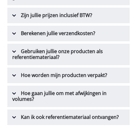
Zijn jullie prijzen inclusief BTW?
Berekenen jullie verzendkosten?
Gebruiken jullie onze producten als
referentiemateriaal?
Hoe worden mijn producten verpakt?
Hoe gaan jullie om met afwijkingen in
volumes?
Kan ik ook referentiemateriaal ontvangen?