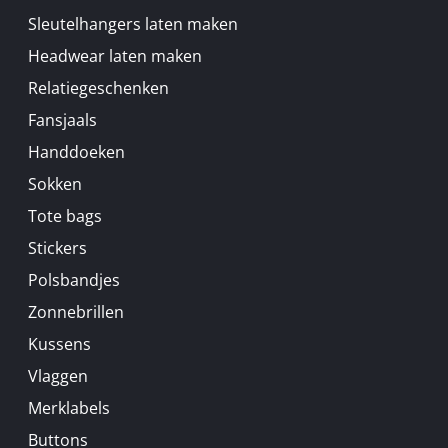
Sleutelhangers laten maken
Headwear laten maken
Relatiegeschenken
Fansjaals
Handdoeken
Sokken
Tote bags
Stickers
Polsbandjes
Zonnebrillen
Kussens
Vlaggen
Merklabels
Buttons