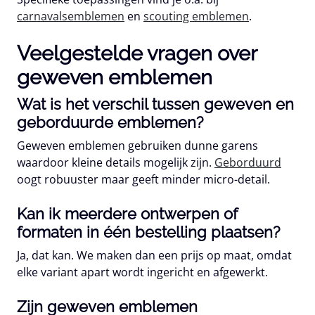
carnavalsemblemen
en
scouting emblemen
.
Veelgestelde vragen over
geweven emblemen
Wat is het verschil tussen geweven en
geborduurde emblemen?
Geweven emblemen gebruiken dunne garens
waardoor kleine details mogelijk zijn.
Geborduurd
oogt robuuster maar geeft minder micro-detail.
Kan ik meerdere ontwerpen of
formaten in één bestelling plaatsen?
Ja, dat kan. We maken dan een prijs op maat, omdat
elke variant apart wordt ingericht en afgewerkt.
Zijn geweven emblemen