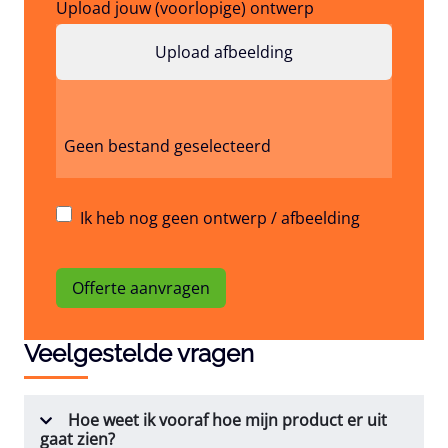
Upload jouw (voorlopige) ontwerp
Geen bestand geselecteerd
Ik heb nog geen ontwerp / afbeelding
Offerte aanvragen
Veelgestelde vragen
Hoe weet ik vooraf hoe mijn product er uit
gaat zien?