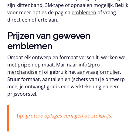
zijn klittenband, 3M-tape of opnaaien mogelijk. Bekijk
voor meer opties de pagina
emblemen
of vraag
direct een offerte aan.
Prijzen van geweven
emblemen
Omdat elk ontwerp en formaat verschilt, werken we
met prijzen op maat. Mail naar
info@pro-
merchandise.nl
of gebruik het
aanvraagformulier
.
Stuur formaat, aantallen en (schets van) je ontwerp
mee; je ontvangt gratis een werktekening en een
prijsvoorstel.
Tip:
grotere oplages verlagen de stukprijs.