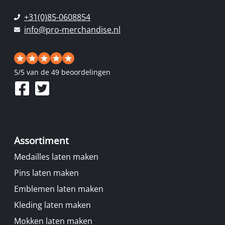
+31(0)85-0608854
info@pro-merchandise.nl
5
/
5
van de 49 beoordelingen
Assortiment
Medailles laten maken
Pins laten maken
Emblemen laten maken
Kleding laten maken
Mokken laten maken