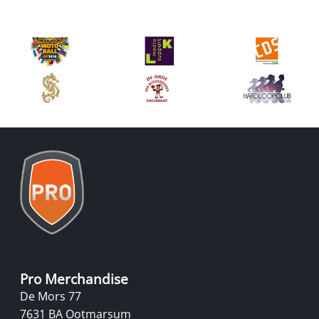
Pro Merchandise
De Mors 77
7631 BA Ootmarsum