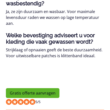
wasbestendig?
Ja, ze zijn duurzaam en wasbaar. Voor maximale
levensduur raden we wassen op lage temperatuur
aan.
Welke bevestiging adviseert u voor
kleding die vaak gewassen wordt?
Strijklaag of opnaaien geeft de beste duurzaamheid.
Voor uitwisselbare patches is klittenband ideaal.
Gratis offerte aanvragen
5
/
5