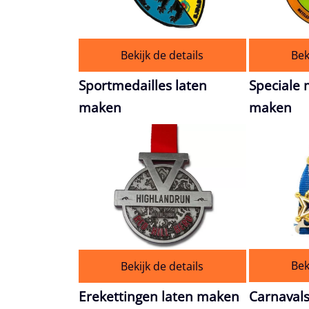
Bekijk de details
Bek
Sportmedailles laten
Speciale 
maken
maken
Bek
Bekijk de details
Erekettingen laten maken
Carnavals