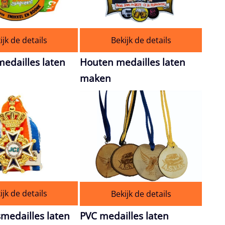
ijk de details
Bekijk de details
medailles laten
Houten medailles laten
maken
ijk de details
Bekijk de details
medailles laten
PVC medailles laten