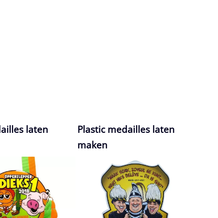
ailles laten
Plastic medailles laten
maken