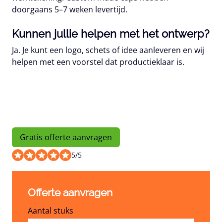
doorgaans 5–7 weken levertijd.
Kunnen jullie helpen met het ontwerp?
Ja. Je kunt een logo, schets of idee aanleveren en wij
helpen met een voorstel dat productieklaar is.
Gratis offerte aanvragen
5
/
5
Offerte aanvragen
Aantal stuks