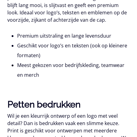
blijft lang mooi, is slijtvast en geeft een premium
look. Ideaal voor logo’s, teksten en emblemen op de
voorzijde, zijkant of achterzijde van de cap.
Premium uitstraling en lange levensduur
Geschikt voor logo’s en teksten (ook op kleinere
formaten)
Meest gekozen voor bedrijfskleding, teamwear
en merch
Petten bedrukken
Wil je een
kleurrijk ontwerp
of een logo met veel
detail? Dan is
bedrukken
vaak een slimme keuze.
Print is geschikt voor ontwerpen met meerdere