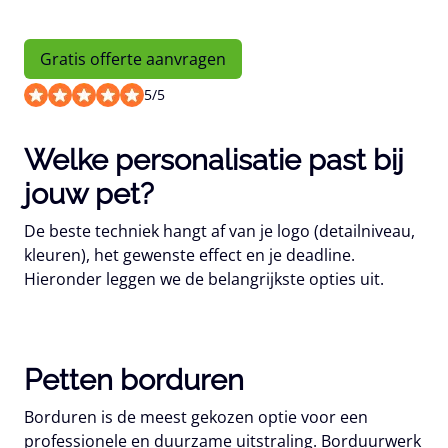
Gratis offerte aanvragen
5
/
5
Welke personalisatie past bij
jouw pet?
De beste techniek hangt af van je logo (detailniveau,
kleuren), het gewenste effect en je deadline.
Hieronder leggen we de belangrijkste opties uit.
Petten borduren
Borduren
is de meest gekozen optie voor een
professionele en duurzame uitstraling. Borduurwerk