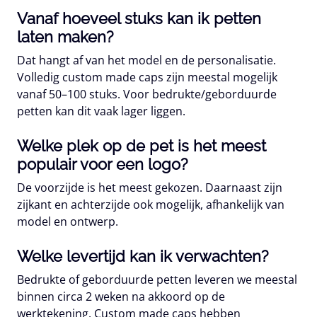
Vanaf hoeveel stuks kan ik petten
laten maken?
Dat hangt af van het model en de personalisatie.
Volledig custom made caps zijn meestal mogelijk
vanaf 50–100 stuks. Voor bedrukte/geborduurde
petten kan dit vaak lager liggen.
Welke plek op de pet is het meest
populair voor een logo?
De voorzijde is het meest gekozen. Daarnaast zijn
zijkant en achterzijde ook mogelijk, afhankelijk van
model en ontwerp.
Welke levertijd kan ik verwachten?
Bedrukte of geborduurde petten leveren we meestal
binnen circa 2 weken na akkoord op de
werktekening. Custom made caps hebben