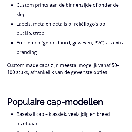
Custom prints aan de binnenzijde of onder de
klep
Labels, metalen details of reliëflogo’s op
buckle/strap
Emblemen (geborduurd, geweven, PVC) als extra
branding
Custom made caps
zijn meestal mogelijk vanaf
50–
100 stuks
, afhankelijk van de gewenste opties.
Populaire cap-modellen
Baseball cap
– klassiek, veelzijdig en breed
inzetbaar