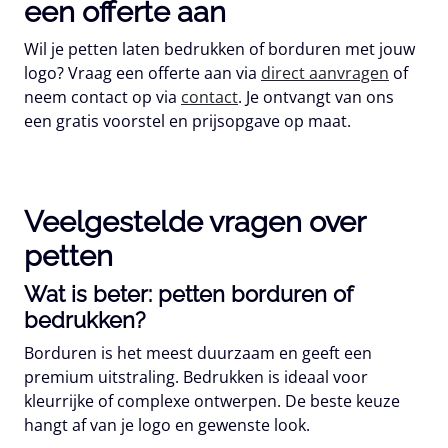
een offerte aan
Wil je petten laten bedrukken of borduren met jouw
logo? Vraag een offerte aan via
direct aanvragen
of
neem contact op via
contact
. Je ontvangt van ons
een gratis voorstel en prijsopgave op maat.
Veelgestelde vragen over
petten
Wat is beter: petten borduren of
bedrukken?
Borduren is het meest duurzaam en geeft een
premium uitstraling. Bedrukken is ideaal voor
kleurrijke of complexe ontwerpen. De beste keuze
hangt af van je logo en gewenste look.