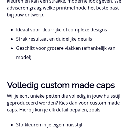
kleuren en kan een strakke, moderne look geven. We
adviseren graag welke printmethode het beste past
bij jouw ontwerp.
Ideaal voor kleurrijke of complexe designs
Strak resultaat en duidelijke details
Geschikt voor grotere vlakken (afhankelijk van
model)
Volledig custom made caps
Wil je écht unieke petten die volledig in jouw huisstijl
geproduceerd worden? Kies dan voor
custom made
caps
. Hierbij kun je elk detail bepalen, zoals:
Stofkleuren in je eigen huisstijl