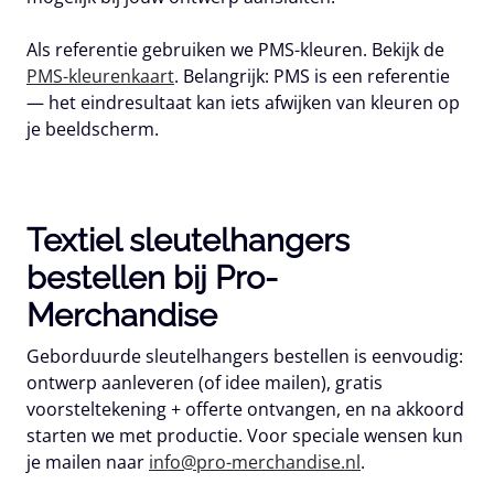
Als referentie gebruiken we PMS-kleuren. Bekijk de
PMS-kleurenkaart
. Belangrijk: PMS is een referentie
— het eindresultaat kan iets afwijken van kleuren op
je beeldscherm.
Textiel sleutelhangers
bestellen bij Pro-
Merchandise
Geborduurde sleutelhangers bestellen is eenvoudig:
ontwerp aanleveren (of idee mailen), gratis
voorsteltekening + offerte ontvangen, en na akkoord
starten we met productie. Voor speciale wensen kun
je mailen naar
info@pro-merchandise.nl
.