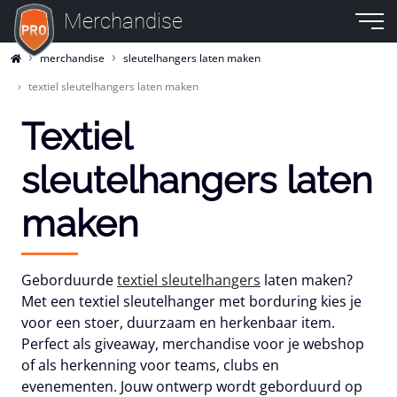
Merchandise
merchandise
sleutelhangers laten maken
textiel sleutelhangers laten maken
Textiel
sleutelhangers laten
maken
Geborduurde
textiel sleutelhangers
laten maken?
Met een textiel sleutelhanger met borduring kies je
voor een stoer, duurzaam en herkenbaar item.
Perfect als giveaway, merchandise voor je webshop
of als herkenning voor teams, clubs en
evenementen. Jouw ontwerp wordt geborduurd op