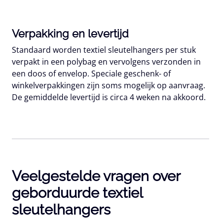
Verpakking en levertijd
Standaard worden textiel sleutelhangers per stuk
verpakt in een polybag en vervolgens verzonden in
een doos of envelop. Speciale geschenk- of
winkelverpakkingen zijn soms mogelijk op aanvraag.
De gemiddelde levertijd is circa
4 weken
na akkoord.
Veelgestelde vragen over
geborduurde textiel
sleutelhangers