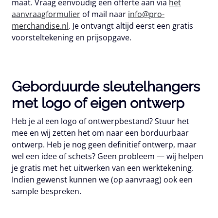
maat. Vraag eenvoudig een offerte aan via
het
aanvraagformulier
of mail naar
info@pro-
merchandise.nl
. Je ontvangt altijd eerst een gratis
voorsteltekening en prijsopgave.
Geborduurde sleutelhangers
met logo of eigen ontwerp
Heb je al een logo of ontwerpbestand? Stuur het
mee en wij zetten het om naar een borduurbaar
ontwerp. Heb je nog geen definitief ontwerp, maar
wel een idee of schets? Geen probleem — wij helpen
je gratis met het uitwerken van een werktekening.
Indien gewenst kunnen we (op aanvraag) ook een
sample bespreken.