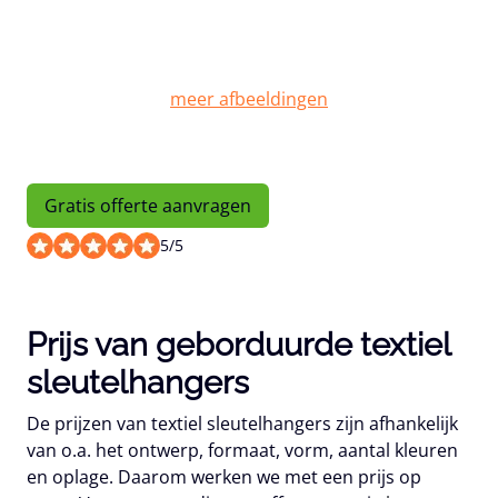
Gratis offerte aanvragen
5
/
5
Prijs van geborduurde textiel
sleutelhangers
De prijzen van textiel sleutelhangers zijn afhankelijk
van o.a. het ontwerp, formaat, vorm, aantal kleuren
en oplage. Daarom werken we met een prijs op