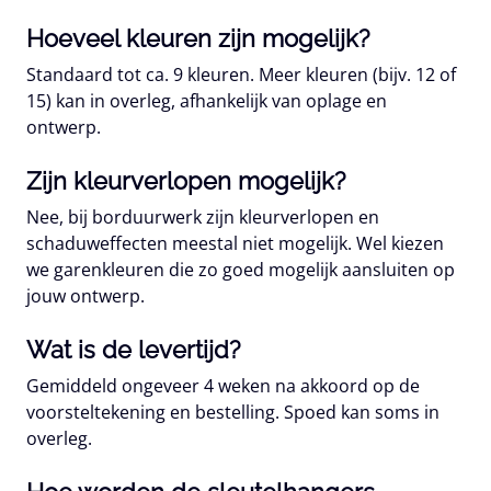
Hoeveel kleuren zijn mogelijk?
Standaard tot ca. 9 kleuren. Meer kleuren (bijv. 12 of
15) kan in overleg, afhankelijk van oplage en
ontwerp.
Zijn kleurverlopen mogelijk?
Nee, bij borduurwerk zijn kleurverlopen en
schaduweffecten meestal niet mogelijk. Wel kiezen
we garenkleuren die zo goed mogelijk aansluiten op
jouw ontwerp.
Wat is de levertijd?
Gemiddeld ongeveer 4 weken na akkoord op de
voorsteltekening en bestelling. Spoed kan soms in
overleg.