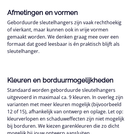
Afmetingen en vormen
Geborduurde sleutelhangers zijn vaak rechthoekig
of vierkant, maar kunnen ook in vrije vormen
gemaakt worden. We denken graag mee over een
formaat dat goed leesbaar is én praktisch blijft als
sleutelhanger.
Kleuren en borduurmogelijkheden
Standaard worden geborduurde sleutelhangers
uitgevoerd in maximaal ca. 9 kleuren. In overleg zijn
varianten met meer kleuren mogelijk (bijvoorbeeld
12 of 15), afhankelijk van ontwerp en oplage. Let op:
kleurverlopen en schaduweffecten zijn niet mogelijk
bij borduren. We kiezen garenkleuren die zo dicht
mogelijk bij jouw ontwerp aansluiten.