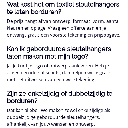
Wat kost het om textiel sleutelhangers
te laten borduren?
De prijs hangt af van ontwerp, formaat, vorm, aantal
kleuren en oplage. Vraag een offerte aan en je
ontvangt gratis een voorsteltekening en prijsopgave.
Kan ik geborduurde sleutelhangers
laten maken met mijn logo?
Ja. Je kunt je logo of ontwerp aanleveren. Heb je
alleen een idee of schets, dan helpen we je gratis
met het uitwerken van een werktekening.
Zijn ze enkelzijdig of dubbelzijdig te
borduren?
Dat kan allebei. We maken zowel enkelzijdige als
dubbelzijdige geborduurde sleutelhangers,
afhankelijk van jouw wensen en ontwerp.