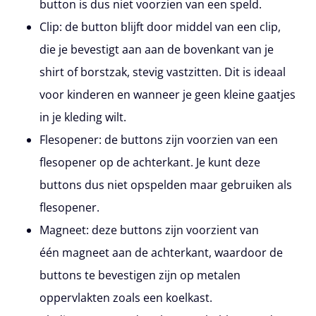
button is dus niet voorzien van een speld.
Clip:
de button blijft door middel van een clip,
die je bevestigt aan aan de bovenkant van je
shirt of borstzak, stevig vastzitten. Dit is ideaal
voor kinderen en wanneer je geen kleine gaatjes
in je kleding wilt.
Flesopener:
de buttons zijn voorzien van een
flesopener op de achterkant. Je kunt deze
buttons dus niet opspelden maar gebruiken als
flesopener.
Magneet:
deze buttons zijn voorzient van
één magneet aan de achterkant, waardoor de
buttons te bevestigen zijn op metalen
oppervlakten zoals een koelkast.