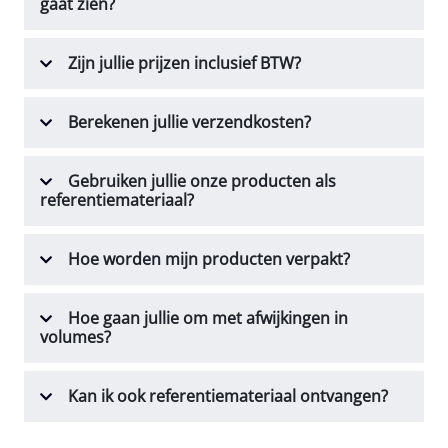
gaat zien?
Zijn jullie prijzen inclusief BTW?
Berekenen jullie verzendkosten?
Gebruiken jullie onze producten als
referentiemateriaal?
Hoe worden mijn producten verpakt?
Hoe gaan jullie om met afwijkingen in
volumes?
Kan ik ook referentiemateriaal ontvangen?