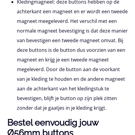
Kledingmagneet:
deze buttons hebben op de
achterkant een magneet en er wordt een tweede
magneet meegeleverd. Het verschil met een
normale magneet bevestiging is dat deze manier
van bevestigen een tweede magneet omvat. Bij
deze buttons is de button dus voorzien van een
magneet en krijg je een tweede magneet
megeleverd. Door de button aan de voorkant
van je kleding te houden en de andere magneet
aan de achterkant van het kledingstuk te
bevestigen, blijft je button op zijn plek zitten
zonder dat je gaatjes in je kleding krijgt.
Bestel eenvoudig jouw
Ø56mm buttons