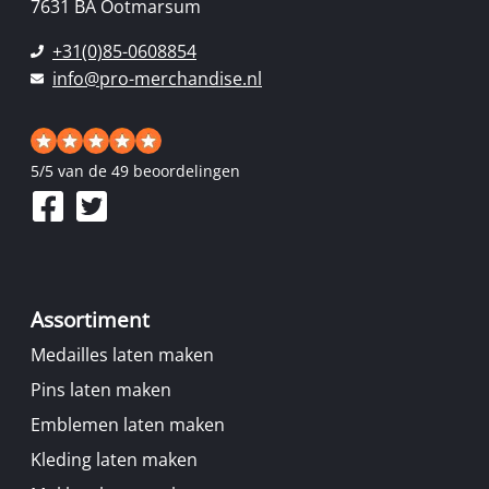
7631 BA Ootmarsum
+31(0)85-0608854
info@pro-merchandise.nl
5
/
5
van de 49 beoordelingen
Assortiment
Medailles laten maken
Pins laten maken
Emblemen laten maken
Kleding laten maken