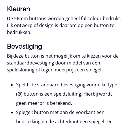
Kleuren
De 56mm buttons worden geheel fullcolour bedrukt.
Elk ontwerp of design is daarom op een button te
bedrukken.
Bevestiging
Bij deze button is het mogelijk om te kiezen voor de
standaardbevestiging door middel van een
speldsluiting of tegen meerprijs een spiegel.
Speld:
de standaard bevestiging voor elke type
(Ø) button is een speldsluiting. Hierbij wordt
geen meerprijs berekend.
Spiegel:
button met aan de voorkant een
bedrukking en de achterkant een spiegel. De