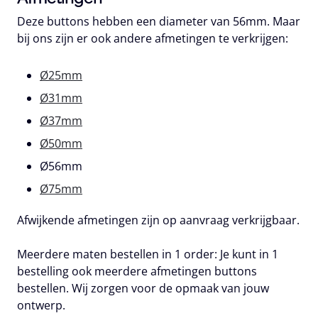
Deze buttons hebben een diameter van 56mm. Maar
bij ons zijn er ook andere afmetingen te verkrijgen:
Ø25mm
Ø31mm
Ø37mm
Ø50mm
Ø56mm
Ø75mm
Afwijkende afmetingen zijn op aanvraag verkrijgbaar.
Meerdere maten bestellen in 1 order:
Je kunt in 1
bestelling ook meerdere afmetingen buttons
bestellen. Wij zorgen voor de opmaak van jouw
ontwerp.