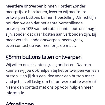
Meerdere ontwerpen binnen 1 order:
Zonder
meerprijs te berekenen, leveren wij meerdere
ontwerpen buttons binnen 1 bestelling. Als richtlijn
houden we aan dat het aantal verschillende
ontwerpen 10% van het totaal aantal buttons mag
zijn, zonder dat daar kosten aan verbonden zijn. Bij
meer verschillende ontwerpen, neem graag
even
contact
op voor een prijs op maat.
56mm buttons laten ontwerpen
Wij willen onze klanten graag ontlasten. Daarom
kunnen wij jou ook helpen bij het ontwerpen van een
button. Heb jij dus een idee voor een button maar
vind je het zelf lastig om het ontwerp uit te werken?
Neem dan contact met ons op voor hulp en meer
informatie.
Afmetingen