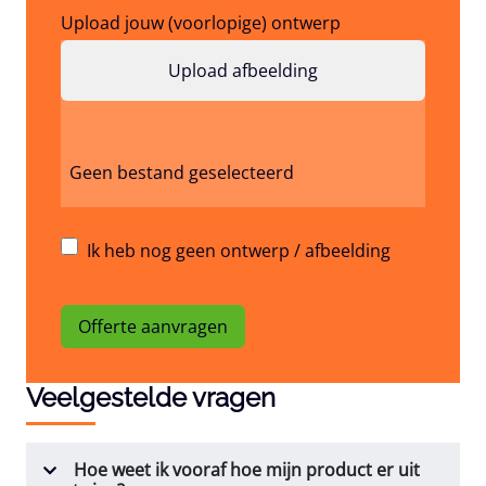
Upload jouw (voorlopige) ontwerp
Geen bestand geselecteerd
Ik heb nog geen ontwerp / afbeelding
Offerte aanvragen
Veelgestelde vragen
Hoe weet ik vooraf hoe mijn product er uit