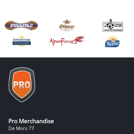
Pro Merchandise
De Mors 77