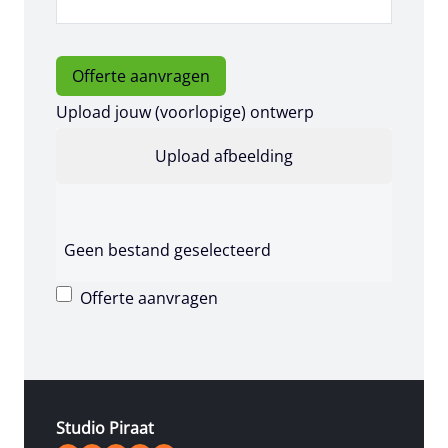
Offerte aanvragen
Upload jouw (voorlopige) ontwerp
Geen bestand geselecteerd
Offerte aanvragen
Studio Piraat