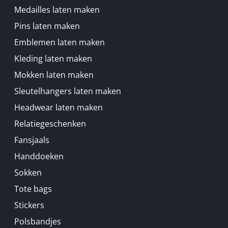
Medailles laten maken
Pins laten maken
Emblemen laten maken
Kleding laten maken
Mokken laten maken
Sleutelhangers laten maken
Headwear laten maken
Relatiegeschenken
Fansjaals
Handdoeken
Sokken
Tote bags
Stickers
Polsbandjes