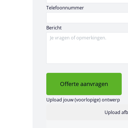
Telefoonnummer
Bericht
Offerte aanvragen
Upload jouw (voorlopige) ontwerp