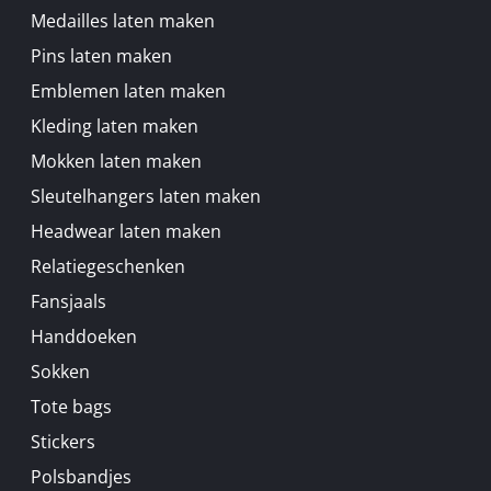
Medailles laten maken
Pins laten maken
Emblemen laten maken
Kleding laten maken
Mokken laten maken
Sleutelhangers laten maken
Headwear laten maken
Relatiegeschenken
Fansjaals
Handdoeken
Sokken
Tote bags
Stickers
Polsbandjes