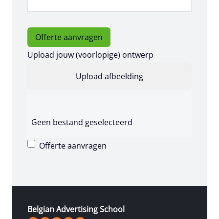
Offerte aanvragen
Upload jouw (voorlopige) ontwerp
Geen bestand geselecteerd
Offerte aanvragen
Belgian Advertising School