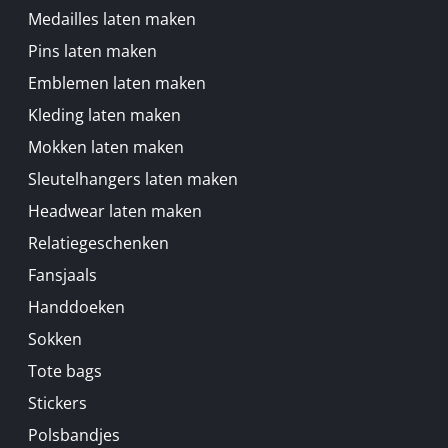
Medailles laten maken
Pins laten maken
Emblemen laten maken
Kleding laten maken
Mokken laten maken
Sleutelhangers laten maken
Headwear laten maken
Relatiegeschenken
Fansjaals
Handdoeken
Sokken
Tote bags
Stickers
Polsbandjes