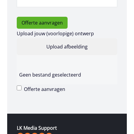
Offerte aanvragen
Upload jouw (voorlopige) ontwerp
Geen bestand geselecteerd
Offerte aanvragen
LK Media Support