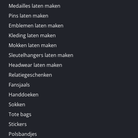
Medailles laten maken
Pins laten maken
Emblemen laten maken
Kleding laten maken
Mokken laten maken
Sleutelhangers laten maken
Headwear laten maken
Relatiegeschenken
Fansjaals
Handdoeken
Sokken
Tote bags
Stickers
Polsbandjes