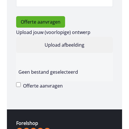
Offerte aanvragen
Upload jouw (voorlopige) ontwerp
Geen bestand geselecteerd
Offerte aanvragen
Forelshop