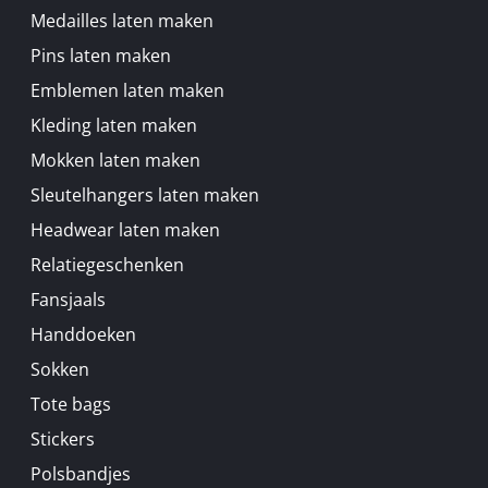
Medailles laten maken
Pins laten maken
Emblemen laten maken
Kleding laten maken
Mokken laten maken
Sleutelhangers laten maken
Headwear laten maken
Relatiegeschenken
Fansjaals
Handdoeken
Sokken
Tote bags
Stickers
Polsbandjes