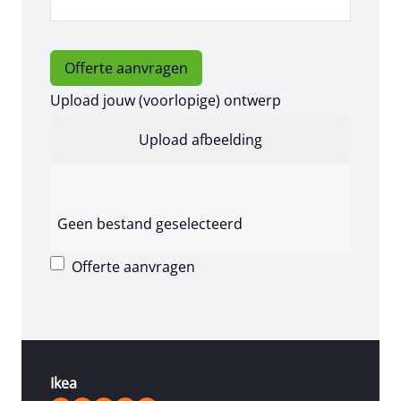
Offerte aanvragen
Upload jouw (voorlopige) ontwerp
Geen bestand geselecteerd
Offerte aanvragen
Ikea