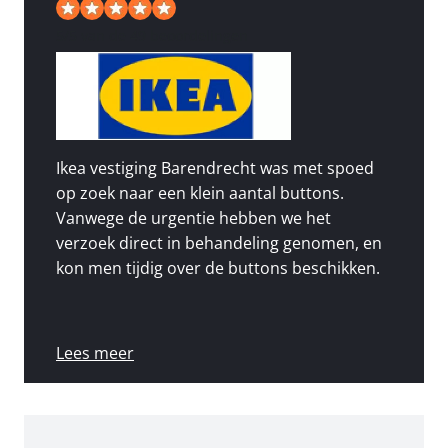
5
/
5
van de 49 beoordelingen
Ikea vestiging Barendrecht was met spoed
op zoek naar een klein aantal buttons.
Vanwege de urgentie hebben we het
verzoek direct in behandeling genomen, en
kon men tijdig over de buttons beschikken.
Lees meer