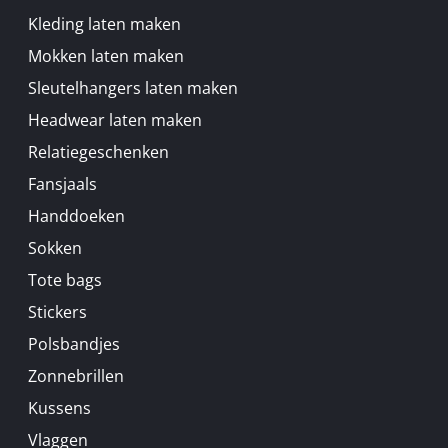
Kleding laten maken
Mokken laten maken
Sleutelhangers laten maken
Headwear laten maken
Relatiegeschenken
Fansjaals
Handdoeken
Sokken
Tote bags
Stickers
Polsbandjes
Zonnebrillen
Kussens
Vlaggen