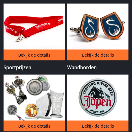
Bekijk de details
Bekijk de details
Sportprijzen
Wandborden
Bekijk de details
Bekijk de details