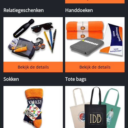
Relatiegeschenken
Handdoeken
Bekijk de details
Bekijk de details
Sokken
Tote bags