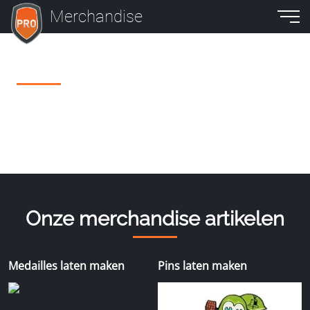
Merchandise
Onze merchandise artikelen
Medailles laten maken
Pins laten maken