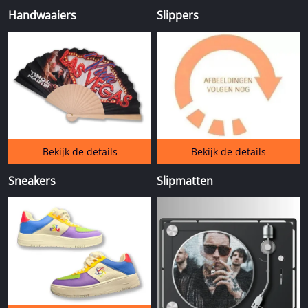
Handwaaiers
Slippers
Bekijk de details
Bekijk de details
Sneakers
Slipmatten