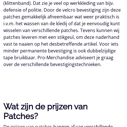
(klittenband). Dat zie je veel op werkkleding van bijv.
defensie of politie. Door de velcro bevestiging zijn deze
patches gemakkelijk afneembaar wat weer praktisch is
i.v.m. het wassen van de kledij of dat je eenvoudig kunt
wisselen van verschillende patches. Tevens kunnen wij
patches leveren met een stikgeul, om deze naderhand
vast te naaien op het desbetreffende artikel. Voor iets
minder permanente bevestiging is ook dubbelzijdige
tape bruikbaar. Pro-Merchandise adviseert je graag
over de verschillende bevestigingstechnieken.
Wat zijn de prijzen van
Patches?
De
prijzen van patches
hangen af van verschillende