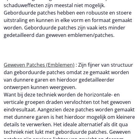
schaduweffecten zijn meestal niet mogelijk.
Geborduurde patches hebben een robuuste en stoere
uitstraling en kunnen in elke vorm en formaat gemaakt
worden. Geborduurde patches zijn vaak iets minder
gedetailleerd dan geweven emblemen/patches.
Geweven Patches (Emblemen)
: Zijn fijner van structuur
dan geborduurde patches omdat ze gemaakt worden
van dunnere garen en hierdoor gedetailleerder
ontwerpen kunnen weergeven.
Want bij deze techniek worden de horizontale- en
verticale groepen draden vervlochten tot het gewoven
eindresultaat. Aangezien deze patches worden gemaakt
met dunnere garen is het hierdoor mogelijk om kleinere
details te verwerken. Het ideale alternatief als dit qua
techniek niet lukt met geborduurde patches. Geweven