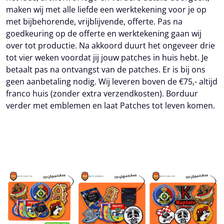
maken wij met alle liefde een werktekening voor je op
met bijbehorende, vrijblijvende, offerte. Pas na
goedkeuring op de offerte en werktekening gaan wij
over tot productie. Na akkoord duurt het ongeveer drie
tot vier weken voordat jij jouw patches in huis hebt. Je
betaalt pas na ontvangst van de patches. Er is bij ons
geen aanbetaling nodig. Wij leveren boven de €75,- altijd
franco huis (zonder extra verzendkosten). Borduur
verder met emblemen en laat Patches tot leven komen.