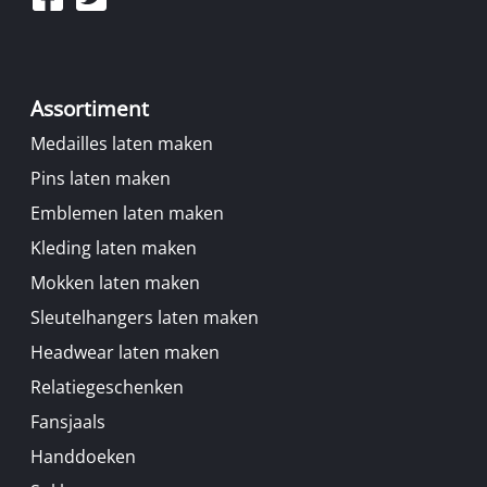
Assortiment
Medailles laten maken
Pins laten maken
Emblemen laten maken
Kleding laten maken
Mokken laten maken
Sleutelhangers laten maken
Headwear laten maken
Relatiegeschenken
Fansjaals
Handdoeken