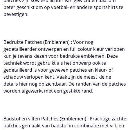
patches zijn sowieso lichter van gewicht en daarom
beter geschikt om op voetbal- en andere sportshirts te
bevestigen.
Bedrukte Patches (Emblemen) :
Voor nog
gedetailleerder ontwerpen en full colour kleur verlopen
kun je tevens kiezen voor bedrukte emblemen. Deze
techniek wordt gebruikt als het ontwerp ook te
gedetailleerd is voor geweven patches en kleur- of
schaduw verlopen kent. Vaak zijn de meest kleine
details hier nog op zichtbaar. De randen van de patches
worden afgewerkt met een gestikte rand.
Badstof en vilten Patches (Emblemen) :
Prachtige zachte
patches gemaakt van badstof in combinatie met vilt, en