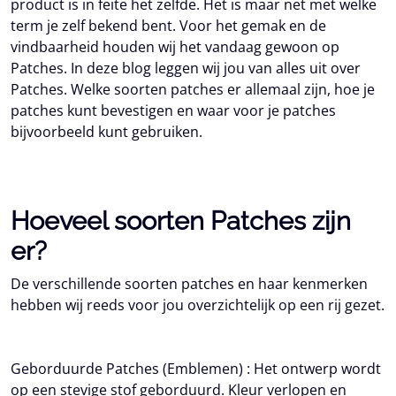
product is in feite het zelfde. Het is maar net met welke
term je zelf bekend bent. Voor het gemak en de
vindbaarheid houden wij het vandaag gewoon op
Patches
.
In deze blog leggen wij jou van alles uit over
Patches. Welke soorten patches er allemaal zijn, hoe je
patches kunt bevestigen en waar voor je patches
bijvoorbeeld kunt gebruiken.
Hoeveel soorten Patches zijn
er?
De verschillende soorten patches en haar kenmerken
hebben wij reeds voor jou overzichtelijk op een rij gezet.
Geborduurde Patches (Emblemen) :
Het ontwerp wordt
op een stevige stof geborduurd. Kleur verlopen en