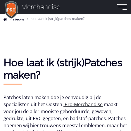
Merchandise
hoe laat ik (strijk)patches maken?
nieuws
Hoe laat ik (strijk)Patches
maken?
Patches laten maken doe je eenvoudig bij de
specialisten uit het Oosten.
Pro-Merchandise
maakt
voor jou de aller mooiste geborduurde, gewoven,
gedrukte, uit PVC gegoten, en badstof-patches. Patches
noemen wij hier trouwens meestal emblemen, maar het