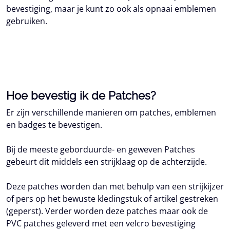
bevestiging, maar je kunt zo ook als opnaai emblemen
gebruiken.
Hoe bevestig ik de Patches?
Er zijn verschillende manieren om patches, emblemen
en badges te bevestigen.
Bij de meeste geborduurde- en geweven Patches
gebeurt dit middels een strijklaag op de achterzijde.
Deze patches worden dan met behulp van een strijkijzer
of pers op het bewuste kledingstuk of artikel gestreken
(geperst). Verder worden deze patches maar ook de
PVC patches geleverd met een velcro bevestiging