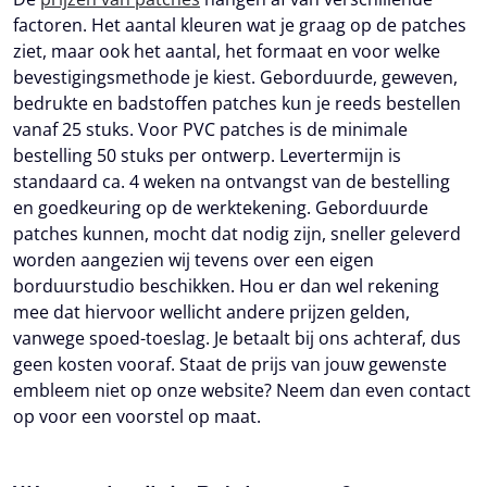
factoren. Het aantal kleuren wat je graag op de patches
ziet, maar ook het aantal, het formaat en voor welke
bevestigingsmethode je kiest. Geborduurde, geweven,
bedrukte en badstoffen patches kun je reeds bestellen
vanaf 25 stuks. Voor PVC patches is de minimale
bestelling 50 stuks per ontwerp. Levertermijn is
standaard ca. 4 weken na ontvangst van de bestelling
en goedkeuring op de werktekening. Geborduurde
patches kunnen, mocht dat nodig zijn, sneller geleverd
worden aangezien wij tevens over een eigen
borduurstudio beschikken. Hou er dan wel rekening
mee dat hiervoor wellicht andere prijzen gelden,
vanwege spoed-toeslag. Je betaalt bij ons achteraf, dus
geen kosten vooraf. Staat de prijs van jouw gewenste
embleem niet op onze website? Neem dan even contact
op voor een voorstel op maat.