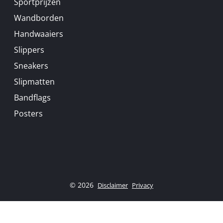
Sportprijzen
Wandborden
Handwaaiers
Slippers
Sneakers
Slipmatten
Bandflags
Posters
© 2026
Disclaimer
Privacy