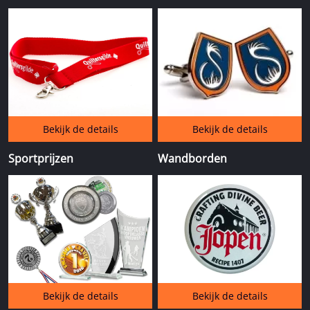
Bekijk de details
Bekijk de details
Sportprijzen
Wandborden
Bekijk de details
Bekijk de details