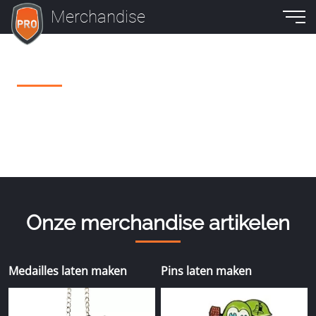
Merchandise
Onze merchandise artikelen
Medailles laten maken
Pins laten maken