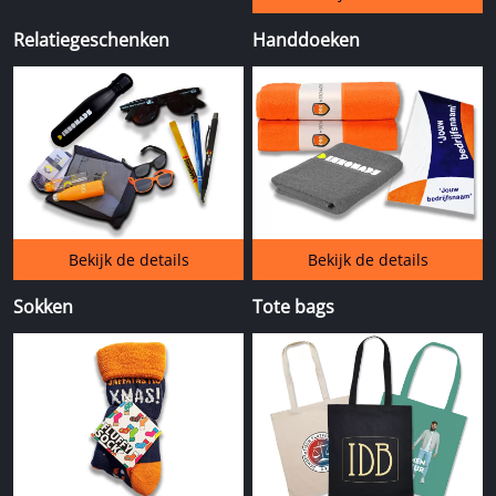
Relatiegeschenken
Handdoeken
Bekijk de details
Bekijk de details
Sokken
Tote bags