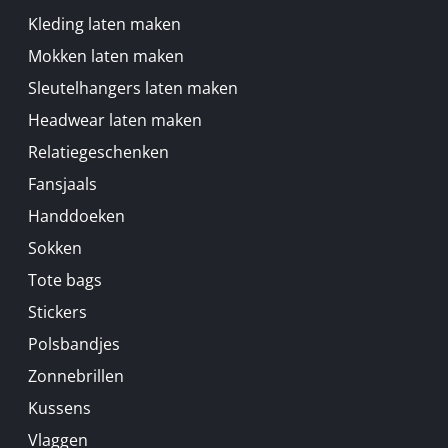
Kleding laten maken
Mokken laten maken
Sleutelhangers laten maken
Headwear laten maken
Relatiegeschenken
Fansjaals
Handdoeken
Sokken
Tote bags
Stickers
Polsbandjes
Zonnebrillen
Kussens
Vlaggen