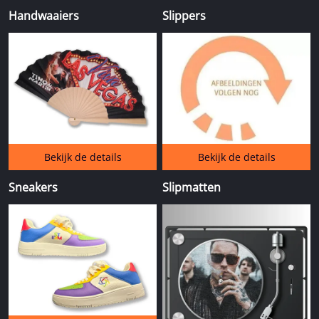
Handwaaiers
Slippers
Bekijk de details
Bekijk de details
Sneakers
Slipmatten