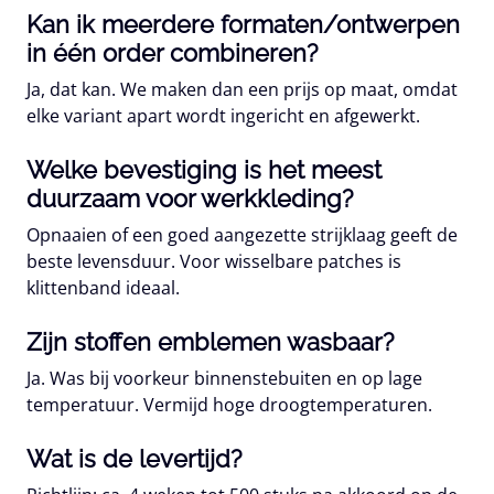
Kan ik meerdere formaten/ontwerpen
in één order combineren?
Ja, dat kan. We maken dan een prijs op maat, omdat
elke variant apart wordt ingericht en afgewerkt.
Welke bevestiging is het meest
duurzaam voor werkkleding?
Opnaaien
of een goed aangezette
strijklaag
geeft de
beste levensduur. Voor wisselbare patches is
klittenband
ideaal.
Zijn stoffen emblemen wasbaar?
Ja. Was bij voorkeur binnenstebuiten en op lage
temperatuur. Vermijd hoge droogtemperaturen.
Wat is de levertijd?