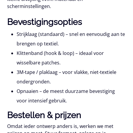
scherminstellingen.
Bevestigingsopties
Strijklaag
(standaard) – snel en eenvoudig aan te
brengen op textiel.
Klittenband
(hook & loop) – ideaal voor
wisselbare patches.
3M-tape / plaklaag
– voor vlakke, niet-textiele
ondergronden.
Opnaaien
– de meest duurzame bevestiging
voor intensief gebruik.
Bestellen & prijzen
Omdat ieder ontwerp anders is, werken we met