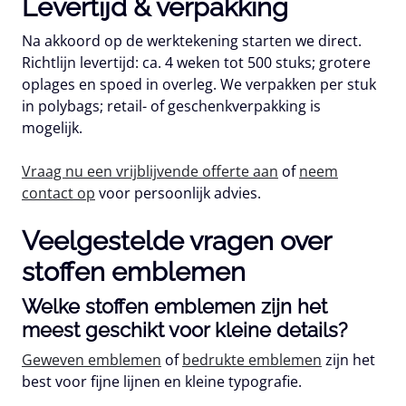
Levertijd & verpakking
Na akkoord op de werktekening starten we direct.
Richtlijn levertijd:
ca. 4 weken
tot 500 stuks; grotere
oplages en spoed in overleg. We verpakken per stuk
in polybags; retail- of geschenkverpakking is
mogelijk.
Vraag nu een vrijblijvende offerte aan
of
neem
contact op
voor persoonlijk advies.
Veelgestelde vragen over
stoffen emblemen
Welke stoffen emblemen zijn het
meest geschikt voor kleine details?
Geweven emblemen
of
bedrukte emblemen
zijn het
best voor fijne lijnen en kleine typografie.