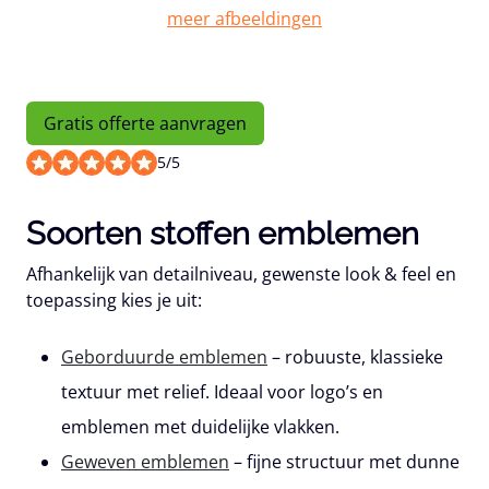
Gratis offerte aanvragen
5
/
5
Soorten stoffen emblemen
Afhankelijk van detailniveau, gewenste look & feel en
toepassing kies je uit:
Geborduurde emblemen
– robuuste, klassieke
textuur met relief. Ideaal voor logo’s en
emblemen met duidelijke vlakken.
Geweven emblemen
– fijne structuur met dunne