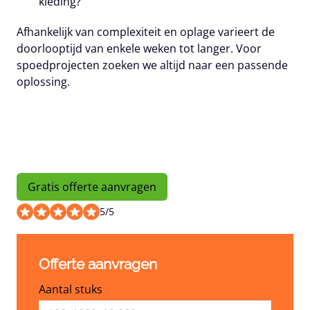
kleding?
Afhankelijk van complexiteit en oplage varieert de
doorlooptijd van enkele weken tot langer. Voor
spoedprojecten zoeken we altijd naar een passende
oplossing.
Gratis offerte aanvragen
5
/
5
Offerte aanvragen
Aantal stuks