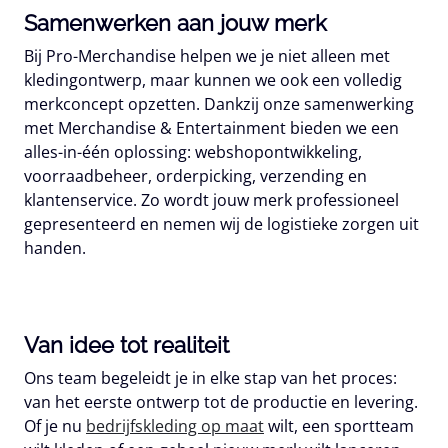
Samenwerken aan jouw merk
Bij Pro-Merchandise helpen we je niet alleen met
kledingontwerp, maar kunnen we ook een volledig
merkconcept opzetten. Dankzij onze samenwerking
met Merchandise & Entertainment bieden we een
alles-in-één oplossing: webshopontwikkeling,
voorraadbeheer, orderpicking, verzending en
klantenservice. Zo wordt jouw merk professioneel
gepresenteerd en nemen wij de logistieke zorgen uit
handen.
Van idee tot realiteit
Ons team begeleidt je in elke stap van het proces:
van het eerste ontwerp tot de productie en levering.
Of je nu
bedrijfskleding op maat
wilt, een sportteam