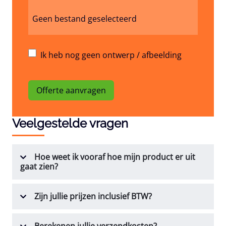
Geen bestand geselecteerd
Ik heb nog geen ontwerp / afbeelding
Offerte aanvragen
Veelgestelde vragen
Hoe weet ik vooraf hoe mijn product er uit
gaat zien?
Zijn jullie prijzen inclusief BTW?