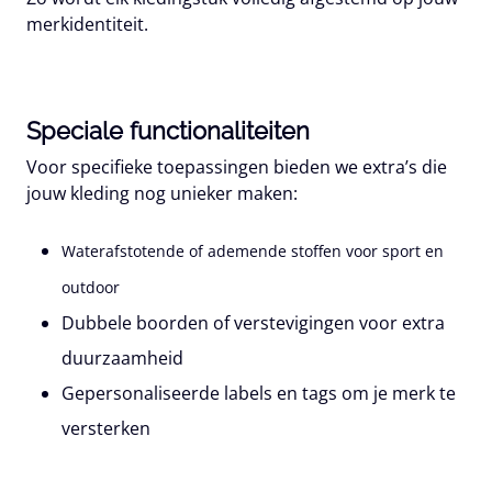
merkidentiteit.
Speciale functionaliteiten
Voor specifieke toepassingen bieden we extra’s die
jouw kleding nog unieker maken:
Waterafstotende of ademende stoffen voor sport en
outdoor
Dubbele boorden of verstevigingen voor extra
duurzaamheid
Gepersonaliseerde labels en tags om je merk te
versterken