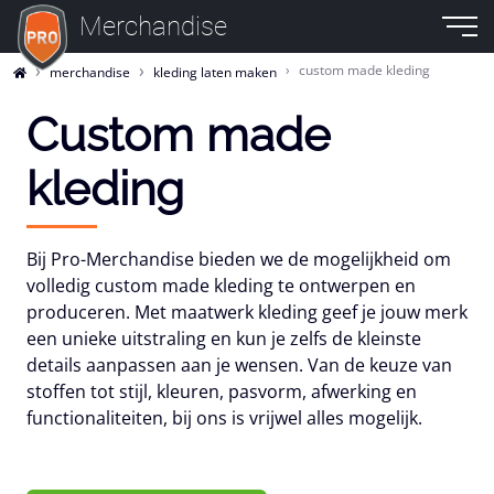
Merchandise
custom made kleding
merchandise
kleding laten maken
Custom made
kleding
Bij Pro-Merchandise bieden we de mogelijkheid om
volledig custom made kleding te ontwerpen en
produceren. Met maatwerk kleding geef je jouw merk
een unieke uitstraling en kun je zelfs de kleinste
details aanpassen aan je wensen. Van de keuze van
stoffen tot stijl, kleuren, pasvorm, afwerking en
functionaliteiten, bij ons is vrijwel alles mogelijk.