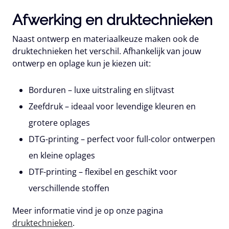
Afwerking en druktechnieken
Naast ontwerp en materiaalkeuze maken ook de
druktechnieken het verschil. Afhankelijk van jouw
ontwerp en oplage kun je kiezen uit:
Borduren – luxe uitstraling en slijtvast
Zeefdruk – ideaal voor levendige kleuren en
grotere oplages
DTG-printing – perfect voor full-color ontwerpen
en kleine oplages
DTF-printing – flexibel en geschikt voor
verschillende stoffen
Meer informatie vind je op onze pagina
druktechnieken
.