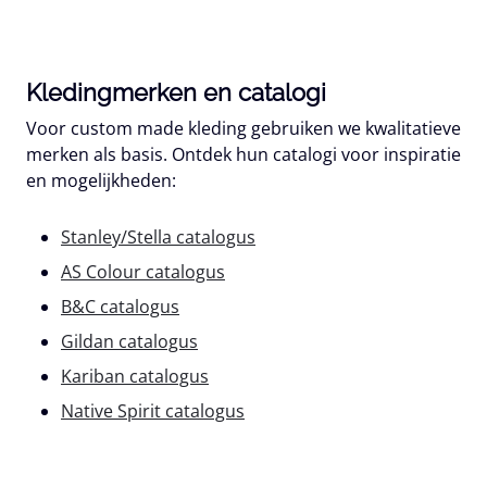
Kledingmerken en catalogi
Voor custom made kleding gebruiken we kwalitatieve
merken als basis. Ontdek hun catalogi voor inspiratie
en mogelijkheden:
Stanley/Stella catalogus
AS Colour catalogus
B&C catalogus
Gildan catalogus
Kariban catalogus
Native Spirit catalogus