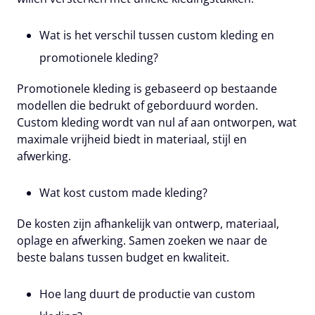
Wat is het verschil tussen custom kleding en
promotionele kleding?
Promotionele kleding is gebaseerd op bestaande
modellen die bedrukt of geborduurd worden.
Custom kleding wordt van nul af aan ontworpen, wat
maximale vrijheid biedt in materiaal, stijl en
afwerking.
Wat kost custom made kleding?
De kosten zijn afhankelijk van ontwerp, materiaal,
oplage en afwerking. Samen zoeken we naar de
beste balans tussen budget en kwaliteit.
Hoe lang duurt de productie van custom