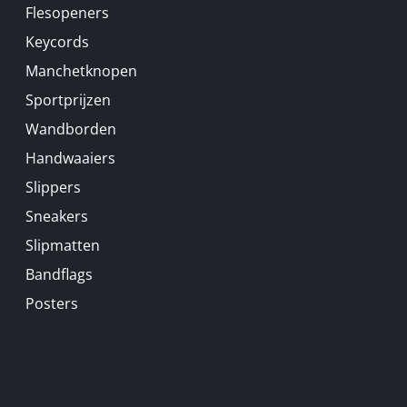
Flesopeners
Keycords
Manchetknopen
Sportprijzen
Wandborden
Handwaaiers
Slippers
Sneakers
Slipmatten
Bandflags
Posters