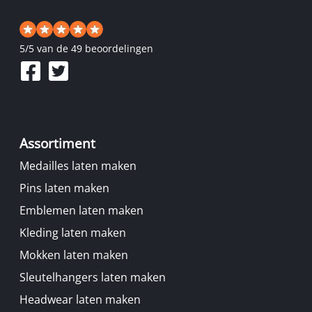
5
/
5
van de 49 beoordelingen
Assortiment
Medailles laten maken
Pins laten maken
Emblemen laten maken
Kleding laten maken
Mokken laten maken
Sleutelhangers laten maken
Headwear laten maken