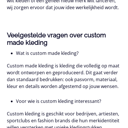
wilt kleden of een geheel nieuw merk wilt lanceren,
wij zorgen ervoor dat jouw idee werkelijkheid wordt.
Veelgestelde vragen over custom
made kleding
Wat is custom made kleding?
Custom made kleding is kleding die volledig op maat
wordt ontworpen en geproduceerd. Dit gaat verder
dan standaard bedrukken: ook pasvorm, materiaal,
kleur en details worden afgestemd op jouw wensen.
Voor wie is custom kleding interessant?
Custom kleding is geschikt voor bedrijven, artiesten,
sportclubs en fashion brands die hun merkidentiteit
willen versterken met unieke kledingstukken.