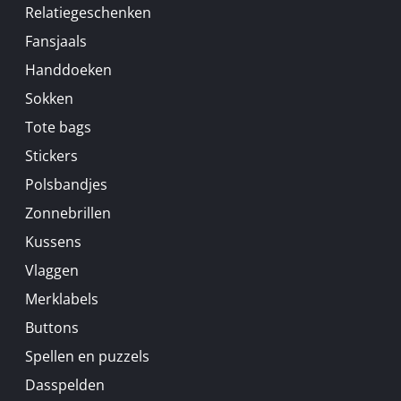
Relatiegeschenken
Fansjaals
Handdoeken
Sokken
Tote bags
Stickers
Polsbandjes
Zonnebrillen
Kussens
Vlaggen
Merklabels
Buttons
Spellen en puzzels
Dasspelden