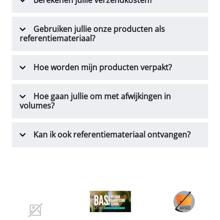
Berekenen jullie verzendkosten?
Gebruiken jullie onze producten als
referentiemateriaal?
Hoe worden mijn producten verpakt?
Hoe gaan jullie om met afwijkingen in
volumes?
Kan ik ook referentiemateriaal ontvangen?