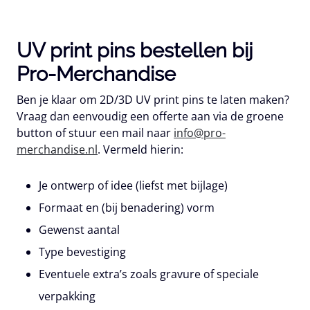
UV print pins bestellen bij
Pro-Merchandise
Ben je klaar om 2D/3D UV print pins te laten maken?
Vraag dan eenvoudig een offerte aan via de groene
button of stuur een mail naar
info@pro-
merchandise.nl
. Vermeld hierin:
Je ontwerp of idee (liefst met bijlage)
Formaat en (bij benadering) vorm
Gewenst aantal
Type bevestiging
Eventuele extra’s zoals gravure of speciale
verpakking