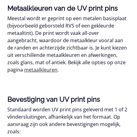
Metaalkleuren van de UV print pins
Meestal wordt er geprint op een metalen basisplaat
(bijvoorbeeld geborsteld RVS of een gekleurde
metaaltint). De print wordt vaak all-over
aangebracht, waardoor de metaalkleur vooral aan
de randen en achterzijde zichtbaar is. Je kunt kiezen
uit verschillende metaalkleuren en afwerkingen,
zoals glans, mat of antiek. Bekijk alle opties op onze
pagina
metaalkleuren
.
Bevestiging van UV print pins
Standaard worden UV print pins geleverd met 1 of 2
vlindersluitingen, afhankelijk van het formaat. Op
aanvraag zijn ook andere bevestigingen mogelijk,
zoals: