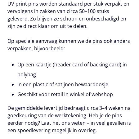
UV print pins worden standaard per stuk verpakt en
vervolgens in zakken van circa 50–100 stuks
geleverd. Zo blijven ze schoon en onbeschadigd en
zijn ze direct klaar om uit te delen.
Op speciale aanvraag kunnen we de pins ook anders
verpakken, bijvoorbeeld:
Op een kaartje (header card of backing card) in
polybag
In een plastic of satijnen bewaardoosje
Geschikt voor retail in winkel of webshop
De gemiddelde levertijd bedraagt circa 3–4 weken na
goedkeuring van de werktekening. Heb je de pins
eerder nodig? Laat het ons weten – in veel gevallen is
een spoedlevering mogelijk in overleg.