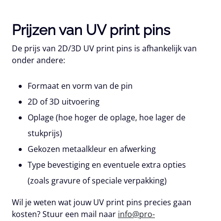
Prijzen van UV print pins
De prijs van 2D/3D UV print pins is afhankelijk van
onder andere:
Formaat en vorm van de pin
2D of 3D uitvoering
Oplage (hoe hoger de oplage, hoe lager de
stukprijs)
Gekozen metaalkleur en afwerking
Type bevestiging en eventuele extra opties
(zoals gravure of speciale verpakking)
Wil je weten wat jouw UV print pins precies gaan
kosten? Stuur een mail naar
info@pro-