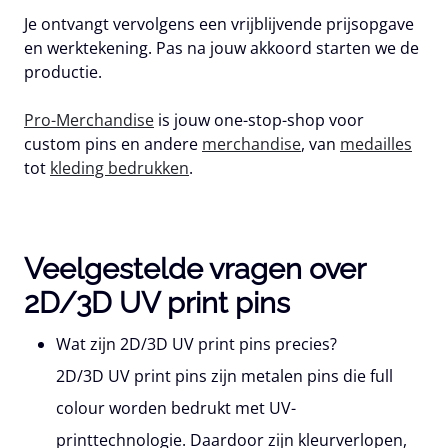
Je ontvangt vervolgens een vrijblijvende prijsopgave
en werktekening. Pas na jouw akkoord starten we de
productie.
Pro-Merchandise
is jouw one-stop-shop voor
custom pins en andere
merchandise
, van
medailles
tot
kleding bedrukken
.
Veelgestelde vragen over
2D/3D UV print pins
Wat zijn 2D/3D UV print pins precies?
2D/3D UV print pins zijn metalen pins die full
colour worden bedrukt met UV-
printtechnologie. Daardoor zijn kleurverlopen,