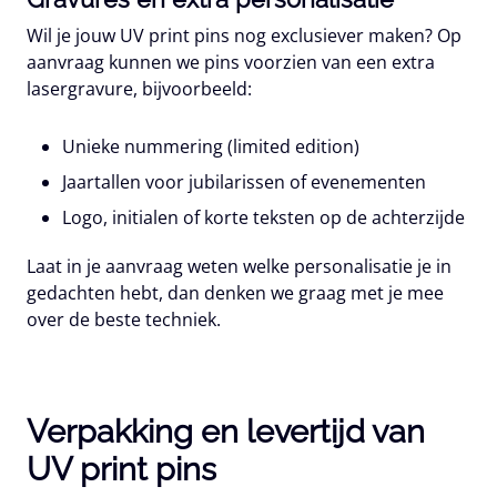
Wil je jouw UV print pins nog exclusiever maken? Op
aanvraag kunnen we pins voorzien van een extra
lasergravure, bijvoorbeeld:
Unieke nummering (limited edition)
Jaartallen voor jubilarissen of evenementen
Logo, initialen of korte teksten op de achterzijde
Laat in je aanvraag weten welke personalisatie je in
gedachten hebt, dan denken we graag met je mee
over de beste techniek.
Verpakking en levertijd van
UV print pins