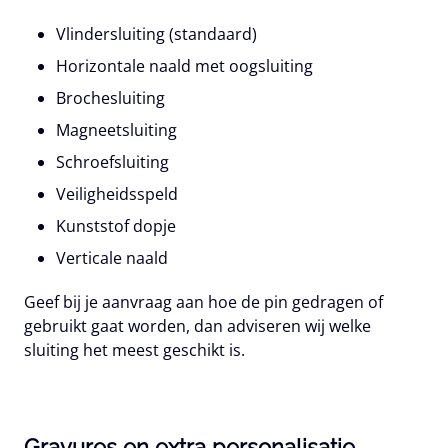
Vlindersluiting (standaard)
Horizontale naald met oogsluiting
Brochesluiting
Magneetsluiting
Schroefsluiting
Veiligheidsspeld
Kunststof dopje
Verticale naald
Geef bij je aanvraag aan hoe de pin gedragen of
gebruikt gaat worden, dan adviseren wij welke
sluiting het meest geschikt is.
Gravures en extra personalisatie