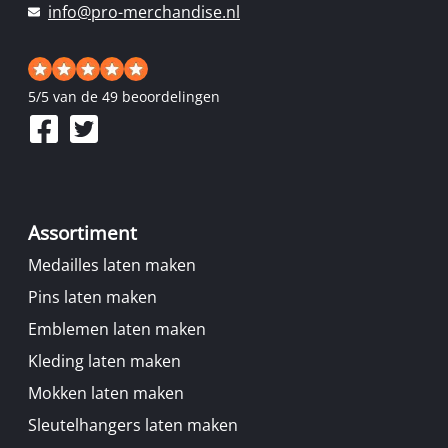
info@pro-merchandise.nl
5
/
5
van de 49 beoordelingen
Assortiment
Medailles laten maken
Pins laten maken
Emblemen laten maken
Kleding laten maken
Mokken laten maken
Sleutelhangers laten maken