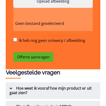
Geen bestand geselecteerd
Ik heb nog geen ontwerp / afbeelding
Offerte aanvragen
Veelgestelde vragen
Hoe weet ik vooraf hoe mijn product er uit
gaat zien?