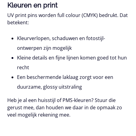
Kleuren en print
UV print pins worden full colour (CMYK) bedrukt. Dat
betekent:
Kleurverlopen, schaduwen en fotostijl-
ontwerpen zijn mogelijk
Kleine details en fijne lijnen komen goed tot hun
recht
Een beschermende laklaag zorgt voor een
duurzame, glossy uitstraling
Heb je al een huisstijl of PMS-kleuren? Stuur die
gerust mee, dan houden we daar in de opmaak zo
veel mogelijk rekening mee.