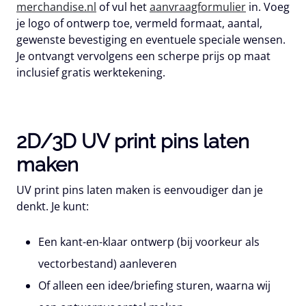
merchandise.nl
of vul het
aanvraagformulier
in. Voeg
je logo of ontwerp toe, vermeld formaat, aantal,
gewenste bevestiging en eventuele speciale wensen.
Je ontvangt vervolgens een scherpe prijs op maat
inclusief gratis werktekening.
2D/3D UV print pins laten
maken
UV print pins laten maken is eenvoudiger dan je
denkt. Je kunt:
Een kant-en-klaar ontwerp (bij voorkeur als
vectorbestand) aanleveren
Of alleen een idee/briefing sturen, waarna wij