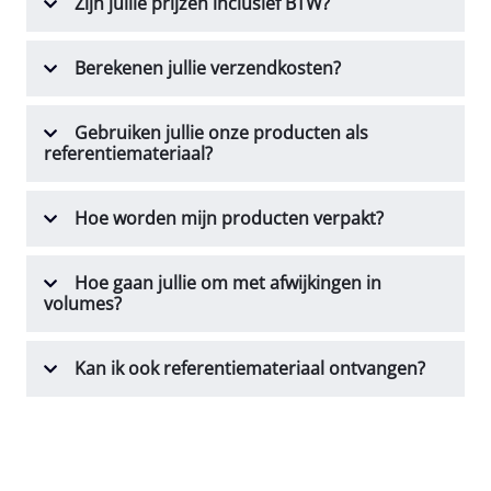
Zijn jullie prijzen inclusief BTW?
Berekenen jullie verzendkosten?
Gebruiken jullie onze producten als
referentiemateriaal?
Hoe worden mijn producten verpakt?
Hoe gaan jullie om met afwijkingen in
volumes?
Kan ik ook referentiemateriaal ontvangen?