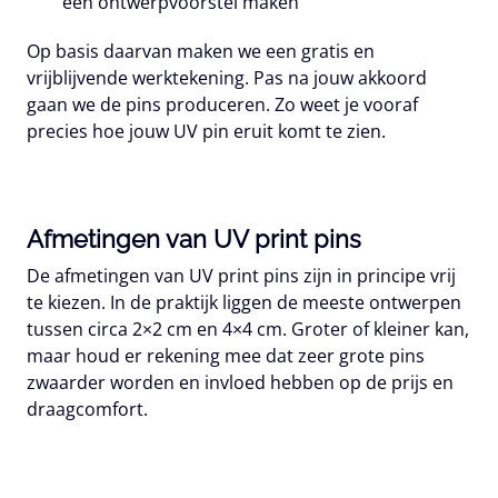
een ontwerpvoorstel maken
Op basis daarvan maken we een gratis en
vrijblijvende werktekening. Pas na jouw akkoord
gaan we de pins produceren. Zo weet je vooraf
precies hoe jouw UV pin eruit komt te zien.
Afmetingen van UV print pins
De afmetingen van UV print pins zijn in principe vrij
te kiezen. In de praktijk liggen de meeste ontwerpen
tussen circa 2×2 cm en 4×4 cm. Groter of kleiner kan,
maar houd er rekening mee dat zeer grote pins
zwaarder worden en invloed hebben op de prijs en
draagcomfort.