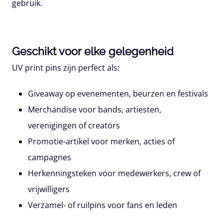
gebruik.
Geschikt voor elke gelegenheid
UV print pins zijn perfect als:
Giveaway op evenementen, beurzen en festivals
Merchandise voor bands, artiesten,
verenigingen of creators
Promotie-artikel voor merken, acties of
campagnes
Herkenningsteken voor medewerkers, crew of
vrijwilligers
Verzamel- of ruilpins voor fans en leden