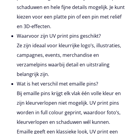
schaduwen en hele fijne details mogelijk. Je kunt
kiezen voor een platte pin of een pin met reliëf
en 3D-effecten.
Waarvoor zijn UV print pins geschikt?
Ze zijn ideaal voor kleurrijke logo’s, illustraties,
campagnes, events, merchandise en
verzamelpins waarbij detail en uitstraling
belangrijk zijn.
Wat is het verschil met emaille pins?
Bij emaille pins krijgt elk vlak één volle kleur en
zijn kleurverlopen niet mogelijk. UV print pins
worden in full colour geprint, waardoor foto’s,
kleurverlopen en schaduwen wél kunnen.
Emaille geeft een klassieke look, UV print een