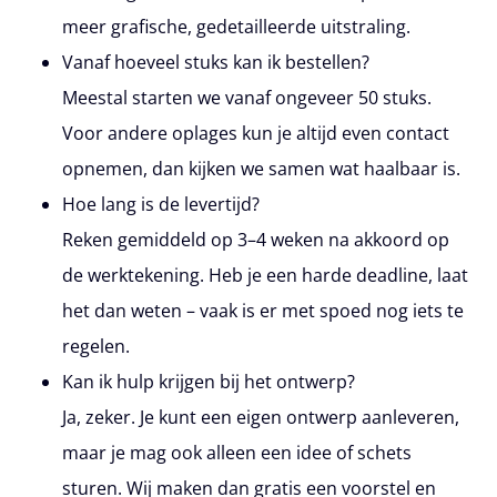
meer grafische, gedetailleerde uitstraling.
Vanaf hoeveel stuks kan ik bestellen?
Meestal starten we vanaf ongeveer 50 stuks.
Voor andere oplages kun je altijd even contact
opnemen, dan kijken we samen wat haalbaar is.
Hoe lang is de levertijd?
Reken gemiddeld op 3–4 weken na akkoord op
de werktekening. Heb je een harde deadline, laat
het dan weten – vaak is er met spoed nog iets te
regelen.
Kan ik hulp krijgen bij het ontwerp?
Ja, zeker. Je kunt een eigen ontwerp aanleveren,
maar je mag ook alleen een idee of schets
sturen. Wij maken dan gratis een voorstel en