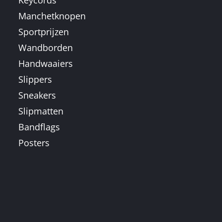
Manchetknopen
Sportprijzen
Wandborden
Handwaaiers
Slippers
Sneakers
Slipmatten
Bandflags
Posters