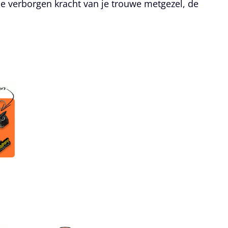
 de verborgen kracht van je trouwe metgezel, de