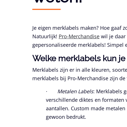
Je eigen merklabels maken? Hoe gaaf zou
Natuurlijk!
Pro-Merchandise
wil je daar 
gepersonaliseerde merklabels! Simpel 
Welke merklabels kun je
Merklabels zijn er in alle kleuren, so
merklabels bij Pro-Merchandise zijn de
·
Metalen Labels
: Merklabels 
verschillende diktes en formaten 
aantallen. Custom made metalen la
gewoon bedrukt.