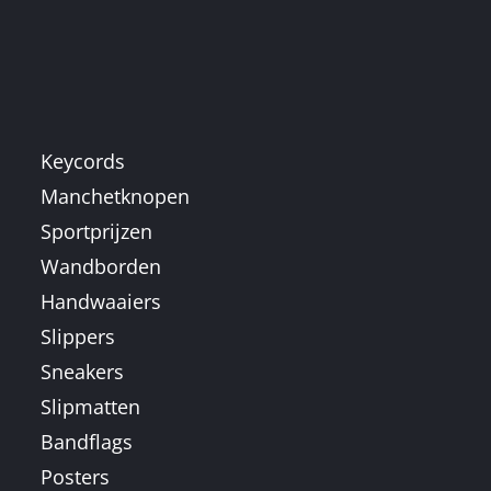
Keycords
Manchetknopen
Sportprijzen
Wandborden
Handwaaiers
Slippers
Sneakers
Slipmatten
Bandflags
Posters