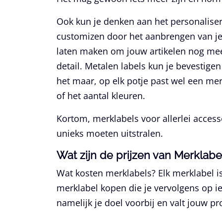
Ook kun je denken aan het personalisere
customizen door het aanbrengen van je 
laten maken om jouw artikelen nog me
detail. Metalen labels kun je bevestigen
het maar, op elk potje past wel een mer
of het aantal kleuren.
Kortom, merklabels voor allerlei access
unieks moeten uitstralen.
Wat zijn de prijzen van Merklabe
Wat kosten merklabels? Elk merklabel is 
merklabel kopen die je vervolgens op ie
namelijk je doel voorbij en valt jouw pr