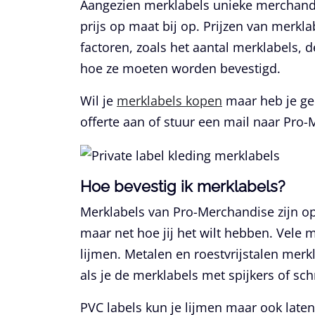
Aangezien merklabels unieke merchandis
prijs op maat bij op. Prijzen van merkl
factoren, zoals het aantal merklabels, 
hoe ze moeten worden bevestigd.
Wil je
merklabels kopen
maar heb je ge
offerte aan of stuur een mail naar Pro-
Hoe bevestig ik merklabels?
Merklabels van Pro-Merchandise zijn op
maar net hoe jij het wilt hebben. Vele 
lijmen. Metalen en roestvrijstalen merk
als je de merklabels met spijkers of sch
PVC labels kun je lijmen maar ook laten