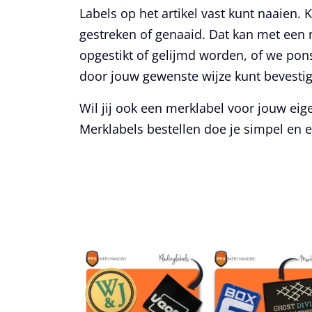
Labels op het artikel vast kunt naaien. 
gestreken of genaaid. Dat kan met een
opgestikt of gelijmd worden, of we pons
door jouw gewenste wijze kunt bevesti
Wil jij ook een merklabel voor jouw eig
Merklabels bestellen doe je simpel en 