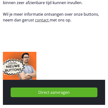
binnen zeer afzienbare tijd kunnen invullen.
Wil je meer informatie ontvangen over onze buttons,
neem dan gerust
contact
met ons op.
Direct aanvragen