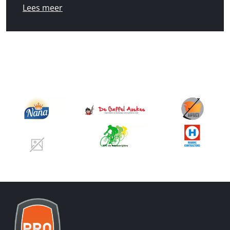
Lees meer