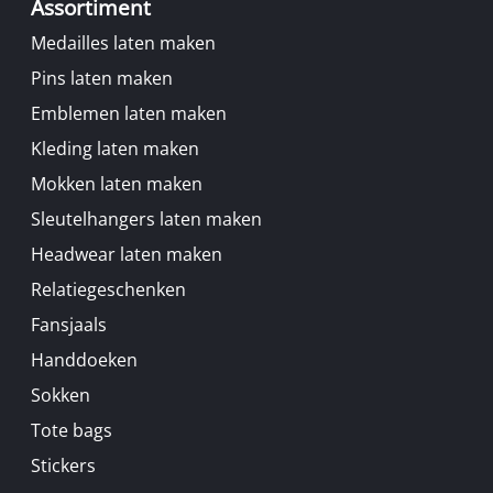
Assortiment
Medailles laten maken
Pins laten maken
Emblemen laten maken
Kleding laten maken
Mokken laten maken
Sleutelhangers laten maken
Headwear laten maken
Relatiegeschenken
Fansjaals
Handdoeken
Sokken
Tote bags
Stickers