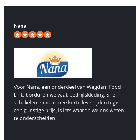
Nana
5
/
5
van de 49 beoordelingen
Voor Nana, een onderdeel van Wegdam Food
Link, borduren we vaak bedrijfskleding. Snel
schakelen en daarmee korte levertijden tegen
een gunstige prijs, is iets waarop we ons weten
te onderscheiden.