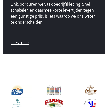
Link, borduren we vaak bedrijfskleding. Snel
schakelen en daarmee korte levertijden tegen
een gunstige prijs, is iets waarop we ons weten
te onderscheiden.
Lees meer