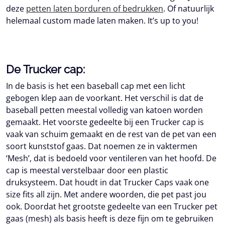
deze
petten laten borduren of bedrukken
. Of natuurlijk
helemaal custom made laten maken. It’s up to you!
De Trucker cap:
In de basis is het een baseball cap met een licht
gebogen klep aan de voorkant. Het verschil is dat de
baseball petten meestal volledig van katoen worden
gemaakt. Het voorste gedeelte bij een Trucker cap is
vaak van schuim gemaakt en de rest van de pet van een
soort kunststof gaas. Dat noemen ze in vaktermen
‘Mesh’, dat is bedoeld voor ventileren van het hoofd. De
cap is meestal verstelbaar door een plastic
druksysteem. Dat houdt in dat Trucker Caps vaak one
size fits all zijn. Met andere woorden, die pet past jou
ook. Doordat het grootste gedeelte van een Trucker pet
gaas (mesh) als basis heeft is deze fijn om te gebruiken