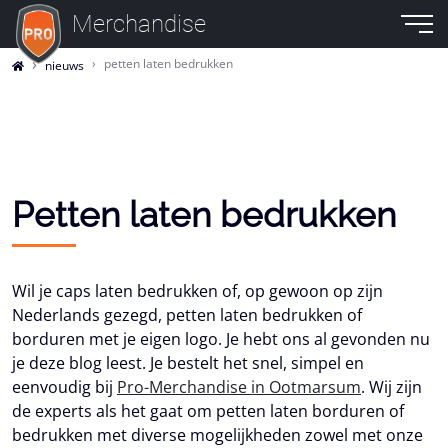
Merchandise
petten laten bedrukken
nieuws
Petten laten bedrukken
Wil je caps laten bedrukken of, op gewoon op zijn
Nederlands gezegd, petten laten bedrukken of
borduren met je eigen logo. Je hebt ons al gevonden nu
je deze blog leest. Je bestelt het snel, simpel en
eenvoudig bij
Pro-Merchandise in Ootmarsum
. Wij zijn
de experts als het gaat om petten laten borduren of
bedrukken met diverse mogelijkheden zowel met onze