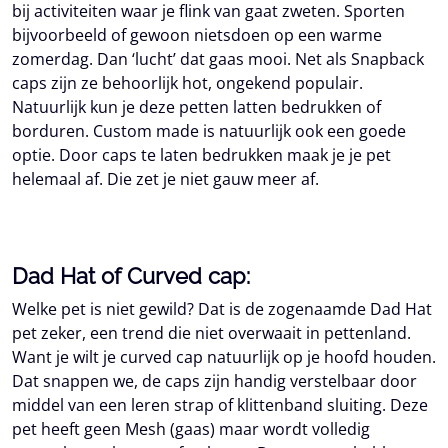
bij activiteiten waar je flink van gaat zweten. Sporten
bijvoorbeeld of gewoon nietsdoen op een warme
zomerdag. Dan ‘lucht’ dat gaas mooi. Net als Snapback
caps zijn ze behoorlijk hot, ongekend populair.
Natuurlijk kun je deze petten latten bedrukken of
borduren. Custom made is natuurlijk ook een goede
optie. Door caps te laten bedrukken maak je je pet
helemaal af. Die zet je niet gauw meer af.
Dad Hat of Curved cap:
Welke pet is niet gewild? Dat is de zogenaamde Dad Hat
pet zeker, een trend die niet overwaait in pettenland.
Want je wilt je curved cap natuurlijk op je hoofd houden.
Dat snappen we, de caps zijn handig verstelbaar door
middel van een leren strap of klittenband sluiting. Deze
pet heeft geen Mesh (gaas) maar wordt volledig