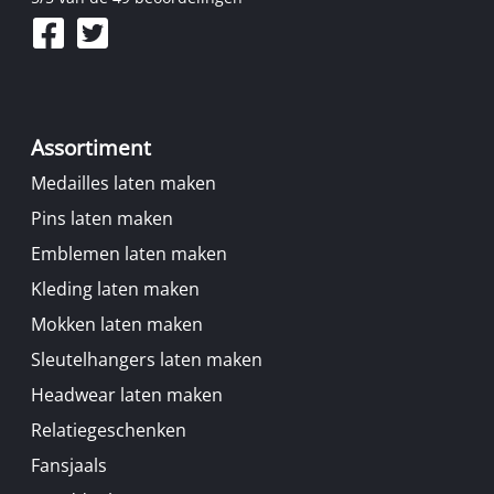
Assortiment
Medailles laten maken
Pins laten maken
Emblemen laten maken
Kleding laten maken
Mokken laten maken
Sleutelhangers laten maken
Headwear laten maken
Relatiegeschenken
Fansjaals