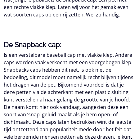
een rechte vlakke klep. Laten wij voor het gemak even
wat soorten caps op een rij zetten. Wel zo handig.
De Snapback cap:
Is een verstelbare baseball cap met vlakke klep. Andere
caps worden vaak verkocht met een voorgebogen klep.
Snapbacks caps hebben dit niet. Is ook niet de
bedoeling, dit model moet namelijk recht blijven tijdens
het dragen van de pet. Bijkomend voordeel is dat je
deze petten via de achterkant met een plastic sluiting
kunt verstellen al naar gelang de grootte van je hoofd.
De naam komt hier ook vandaag, aangezien deze een
soort van ‘snap’ geluid maakt als je hem open- of
dichtmaakt. Deze caps laten bedrukken wint de laatste
tijd ontzettend aan populariteit mede door het feit dat
vele beroemde mensen petten als deze dragen. Je kunt