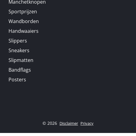
Manchetknopen
Sportprijzen
Wandborden
Handwaaiers
Slippers
Sneakers
Slipmatten
Bandflags
Posters
© 2026
Disclaimer
Privacy