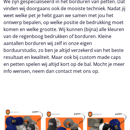
We zijn gespecialiseerd in het borduren van petten. Dat
vinden wij doorgaans ook de mooiste techniek. Nadat jij
weet welke pet je hebt gaan we samen met jou het
ontwerp bepalen, op welke positie de bedrukking moet
komen en welke grootte. Wij kunnen (bijna) alle kleuren
van de regenboog bedrukken of borduren. Kleine
aantallen borduren wij zelf in onze eigen
borduurstudio, zo ben je altijd verzekerd van het beste
resultaat en kwaliteit. Maar ook bij custom made caps
en petten spelen wij altijd kort op de bal. Mocht je meer
info wensen, neem dan contact met ons op.