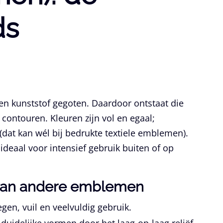
ds
gen kunststof gegoten. Daardoor ontstaat die
 contouren. Kleuren zijn vol en egaal;
 (dat kan wél bij bedrukte textiele emblemen).
ideaal voor intensief gebruik buiten of op
 van andere emblemen
gen, vuil en veelvuldig gebruik.