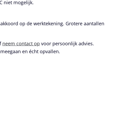
 niet mogelijk.
na akkoord op de werktekening. Grotere aantallen
f
neem contact op
voor persoonlijk advies.
meegaan en écht opvallen.