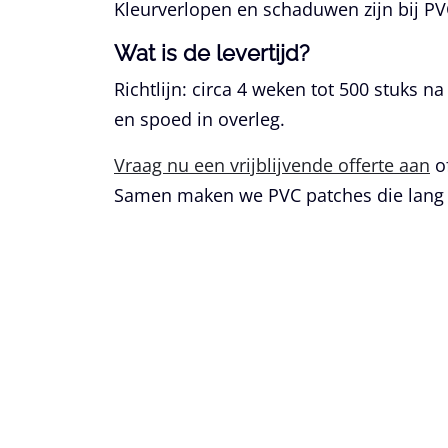
Kleurverlopen en schaduwen zijn bij PVC
Wat is de levertijd?
Richtlijn: circa 4 weken tot 500 stuks 
en spoed in overleg.
Vraag nu een vrijblijvende offerte aan
o
Samen maken we PVC patches die lang 