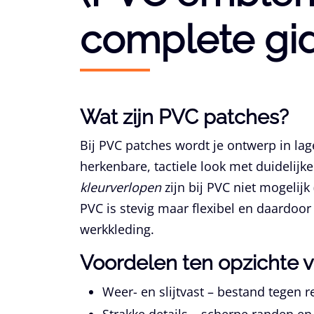
complete gi
Wat zijn PVC patches?
Bij PVC patches wordt je ontwerp in la
herkenbare, tactiele look met duidelijke
kleurverlopen
zijn bij PVC niet mogelijk
PVC is stevig maar flexibel en daardoor 
werkkleding.
Voordelen ten opzichte
Weer- en slijtvast
– bestand tegen re