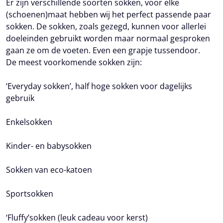
Er zijn verschillende soorten sokken, voor elke
(schoenen)maat hebben wij het perfect passende paar
sokken. De sokken, zoals gezegd, kunnen voor allerlei
doeleinden gebruikt worden maar normaal gesproken
gaan ze om de voeten. Even een grapje tussendoor.
De meest voorkomende sokken zijn:
‘Everyday sokken’, half hoge sokken voor dagelijks
gebruik
Enkelsokken
Kinder- en babysokken
Sokken van eco-katoen
Sportsokken
‘Fluffy’sokken (leuk cadeau voor kerst)