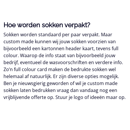
Hoe worden sokken verpakt?
Sokken worden standaard per paar verpakt. Maar
custom made kunnen wij jouw sokken voorzien van
bijvoorbeeld een kartonnen header kaart, tevens full
colour. Waarop de info staat van bijvoorbeeld jouw
bedrijf, eventueel de wasvoorschriften en verdere info.
Zo’n full colour card maken de bedrukte sokken wel
helemaal af natuurlijk. Er zijn diverse opties mogelijk.
Ben je nieuwsgierig geworden of wil je custom made
sokken laten bedrukken vraag dan vandaag nog een
vrijblijvende offerte op. Stuur je logo of ideeën maar op.