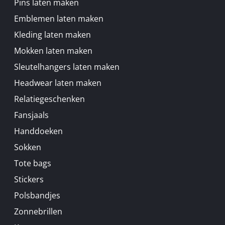
Pins laten maken
Emblemen laten maken
Kleding laten maken
Mokken laten maken
Sleutelhangers laten maken
Headwear laten maken
Relatiegeschenken
Fansjaals
Handdoeken
Sokken
Tote bags
Stickers
Polsbandjes
Zonnebrillen