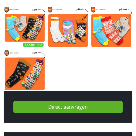
Direct aanvragen