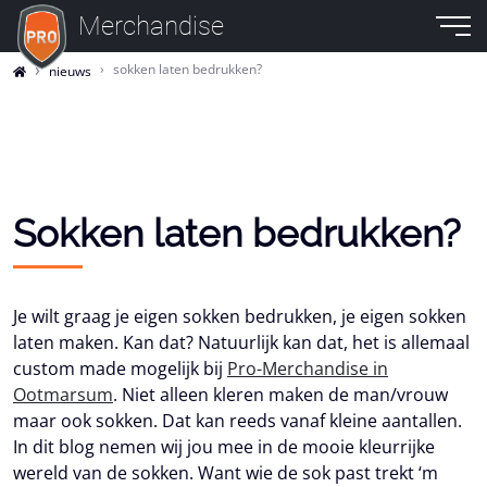
Merchandise
sokken laten bedrukken?
nieuws
Sokken laten bedrukken?
Je wilt graag je eigen sokken bedrukken, je eigen sokken
laten maken. Kan dat? Natuurlijk kan dat, het is allemaal
custom made mogelijk bij
Pro-Merchandise in
Ootmarsum
. Niet alleen kleren maken de man/vrouw
maar ook sokken. Dat kan reeds vanaf kleine aantallen.
In dit blog nemen wij jou mee in de mooie kleurrijke
wereld van de sokken. Want wie de sok past trekt ‘m