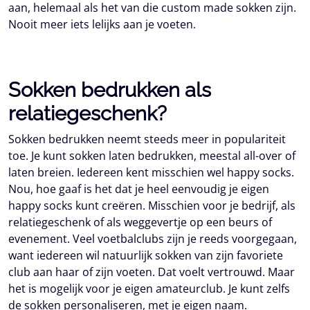
aan, helemaal als het van die custom made sokken zijn.
Nooit meer iets lelijks aan je voeten.
Sokken bedrukken als
relatiegeschenk?
Sokken bedrukken neemt steeds meer in populariteit
toe. Je kunt sokken laten bedrukken, meestal all-over of
laten breien. Iedereen kent misschien wel happy socks.
Nou, hoe gaaf is het dat je heel eenvoudig je eigen
happy socks kunt creëren. Misschien voor je bedrijf, als
relatiegeschenk of als weggevertje op een beurs of
evenement. Veel voetbalclubs zijn je reeds voorgegaan,
want iedereen wil natuurlijk sokken van zijn favoriete
club aan haar of zijn voeten. Dat voelt vertrouwd. Maar
het is mogelijk voor je eigen amateurclub. Je kunt zelfs
de sokken personaliseren, met je eigen naam.