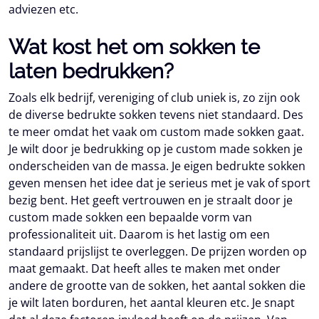
adviezen etc.
Wat kost het om sokken te
laten bedrukken?
Zoals elk bedrijf, vereniging of club uniek is, zo zijn ook
de diverse bedrukte sokken tevens niet standaard. Des
te meer omdat het vaak om custom made sokken gaat.
Je wilt door je bedrukking op je custom made sokken je
onderscheiden van de massa. Je eigen bedrukte sokken
geven mensen het idee dat je serieus met je vak of sport
bezig bent. Het geeft vertrouwen en je straalt door je
custom made sokken een bepaalde vorm van
professionaliteit uit. Daarom is het lastig om een
standaard prijslijst te overleggen. De prijzen worden op
maat gemaakt. Dat heeft alles te maken met onder
andere de grootte van de sokken, het aantal sokken die
je wilt laten borduren, het aantal kleuren etc. Je snapt