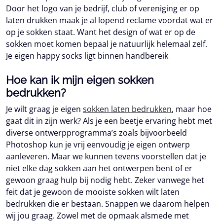
Door het logo van je bedrijf, club of vereniging er op
laten drukken maak je al lopend reclame voordat wat er
op je sokken staat. Want het design of wat er op de
sokken moet komen bepaal je natuurlijk helemaal zelf.
Je eigen happy socks ligt binnen handbereik
Hoe kan ik mijn eigen sokken
bedrukken?
Je wilt graag je eigen
sokken laten bedrukken
, maar hoe
gaat dit in zijn werk? Als je een beetje ervaring hebt met
diverse ontwerpprogramma’s zoals bijvoorbeeld
Photoshop kun je vrij eenvoudig je eigen ontwerp
aanleveren. Maar we kunnen tevens voorstellen dat je
niet elke dag sokken aan het ontwerpen bent of er
gewoon graag hulp bij nodig hebt. Zeker vanwege het
feit dat je gewoon de mooiste sokken wilt laten
bedrukken die er bestaan. Snappen we daarom helpen
wij jou graag. Zowel met de opmaak alsmede met