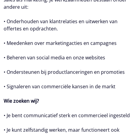
andere uit:
• Onderhouden van klantrelaties en uitwerken van
offertes en opdrachten.
• Meedenken over marketingacties en campagnes
• Beheren van social media en onze websites
• Ondersteunen bij productlanceringen en promoties
• Signaleren van commerciële kansen in de markt
Wie zoeken wij?
• Je bent communicatief sterk en commercieel ingesteld
• Je kunt zelfstandig werken, maar functioneert ook