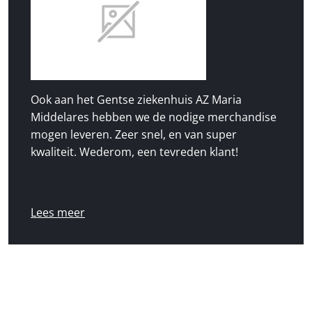
Ook aan het Gentse ziekenhuis AZ Maria
Middelares hebben we de nodige merchandise
mogen leveren. Zeer snel, en van super
kwaliteit. Wederom, een tevreden klant!
Lees meer