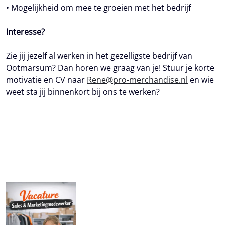
• Mogelijkheid om mee te groeien met het bedrijf
Interesse?
Zie jij jezelf al werken in het gezelligste bedrijf van
Ootmarsum? Dan horen we graag van je! Stuur je korte
motivatie en CV naar
Rene@pro-merchandise.nl
en wie
weet sta jij binnenkort bij ons te werken?