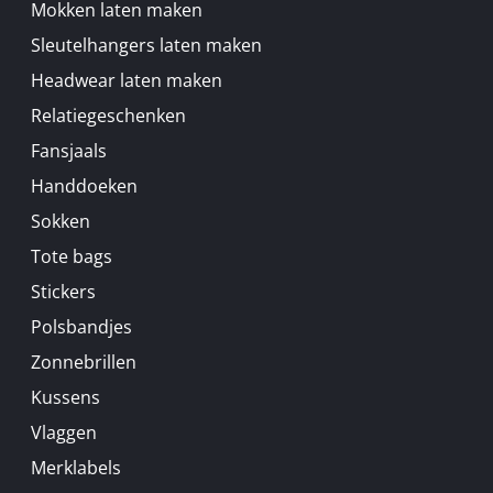
Mokken laten maken
Sleutelhangers laten maken
Headwear laten maken
Relatiegeschenken
Fansjaals
Handdoeken
Sokken
Tote bags
Stickers
Polsbandjes
Zonnebrillen
Kussens
Vlaggen
Merklabels