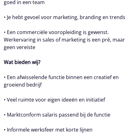
goed in een team
• Je hebt gevoel voor marketing, branding en trends
• Een commerciële vooropleiding is gewenst.
Werkervaring in sales of marketing is een pré, maar
geen vereiste
Wat bieden wij?
• Een afwisselende functie binnen een creatief en
groeiend bedrijf
• Veel ruimte voor eigen ideeën en initiatief
• Marktconform salaris passend bij de functie
• Informele werksfeer met korte lijnen