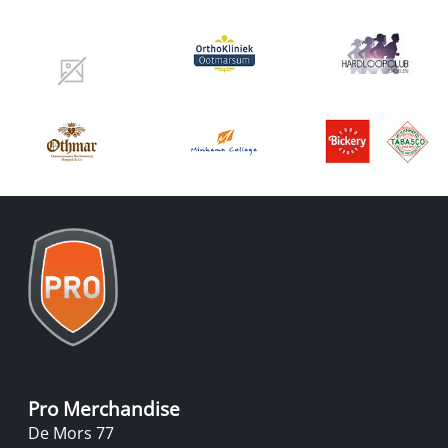
Pro Merchandise
De Mors 77