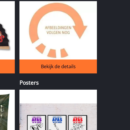
Bekijk de details
Posters