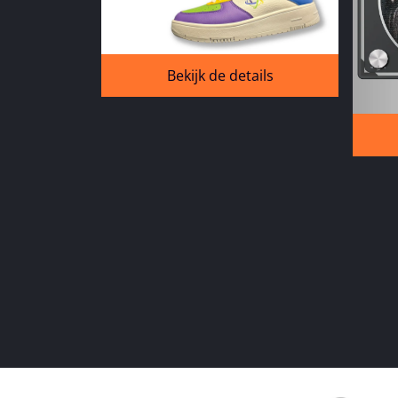
Bekijk de details