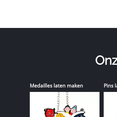
Onz
Medailles laten maken
Pins 