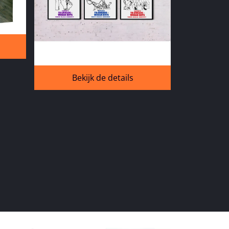
Bekijk de details