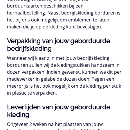
borduurkaarten beschikken bij een
herhaalbestelling. Naast bedrijfskleding borduren is
het bij ons ook mogelijk om emblemen te laten
maken die je op de kleding kunt bevestigen.
Verpakking van jouw geborduurde
bedrijfskleding
Wanneer wij klaar zijn met jouw bedrijfskleding
borduren zullen wij de kledingstukken handzaam in
dozen verpakken. Indien gewenst, kunnen we dit per
medewerker in gelabelde dozen doen. Tegen een
meerprijs is het ook mogelijk om de kleding per stuk
in plastic te verpakken.
Levertijden van jouw geborduurde
kleding
Ongeveer 2 weken na het plaatsen van jouw