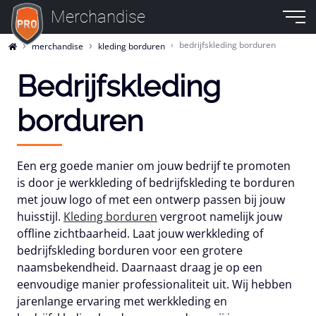
Merchandise
bedrijfskleding borduren
merchandise
kleding borduren
Bedrijfskleding
borduren
Een erg goede manier om jouw bedrijf te promoten
is door je werkkleding of bedrijfskleding te borduren
met jouw logo of met een ontwerp passen bij jouw
huisstijl.
Kleding borduren
vergroot namelijk jouw
offline zichtbaarheid. Laat jouw werkkleding of
bedrijfskleding borduren voor een grotere
naamsbekendheid. Daarnaast draag je op een
eenvoudige manier professionaliteit uit. Wij hebben
jarenlange ervaring met werkkleding en