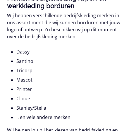
werkkleding borduren
Wij hebben verschillende bedrijfskleding merken in
ons assortiment die wij kunnen borduren met jouw
logo of ontwerp. Zo beschikken wij op dit moment
over de bedrijfskleding merken:
Dassy
Santino
Tricorp
Mascot
Printer
Clique
Stanley/Stella
.. en vele andere merken
Wij helpen jou bij het kiezen van bedrijfskleding en