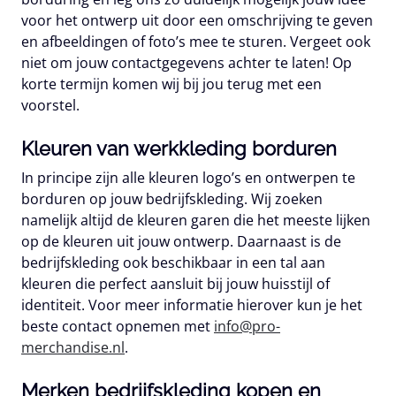
voor het ontwerp uit door een omschrijving te geven
en afbeeldingen of foto’s mee te sturen. Vergeet ook
niet om jouw contactgegevens achter te laten! Op
korte termijn komen wij bij jou terug met een
voorstel.
Kleuren van werkkleding borduren
In principe zijn alle kleuren logo’s en ontwerpen te
borduren op jouw bedrijfskleding. Wij zoeken
namelijk altijd de kleuren garen die het meeste lijken
op de kleuren uit jouw ontwerp. Daarnaast is de
bedrijfskleding ook beschikbaar in een tal aan
kleuren die perfect aansluit bij jouw huisstijl of
identiteit. Voor meer informatie hierover kun je het
beste contact opnemen met
info@pro-
merchandise.nl
.
Merken bedrijfskleding kopen en