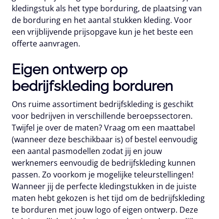
kledingstuk als het type borduring, de plaatsing van
de borduring en het aantal stukken kleding. Voor
een vrijblijvende prijsopgave kun je het beste een
offerte aanvragen.
Eigen ontwerp op
bedrijfskleding borduren
Ons ruime assortiment bedrijfskleding is geschikt
voor bedrijven in verschillende beroepssectoren.
Twijfel je over de maten? Vraag om een maattabel
(wanneer deze beschikbaar is) of bestel eenvoudig
een aantal pasmodellen zodat jij en jouw
werknemers eenvoudig de bedrijfskleding kunnen
passen. Zo voorkom je mogelijke teleurstellingen!
Wanneer jij de perfecte kledingstukken in de juiste
maten hebt gekozen is het tijd om de bedrijfskleding
te borduren met jouw logo of eigen ontwerp. Deze