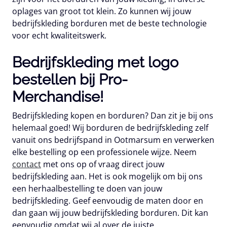
oplages van groot tot klein. Zo kunnen wij jouw
bedrijfskleding borduren met de beste technologie
voor echt kwaliteitswerk.
Bedrijfskleding met logo
bestellen bij Pro-
Merchandise!
Bedrijfskleding kopen en borduren? Dan zit je bij ons
helemaal goed! Wij borduren de bedrijfskleding zelf
vanuit ons bedrijfspand in Ootmarsum en verwerken
elke bestelling op een professionele wijze. Neem
contact
met ons op of vraag direct jouw
bedrijfskleding aan. Het is ook mogelijk om bij ons
een herhaalbestelling te doen van jouw
bedrijfskleding. Geef eenvoudig de maten door en
dan gaan wij jouw bedrijfskleding borduren. Dit kan
eenvoudig omdat wij al over de juiste