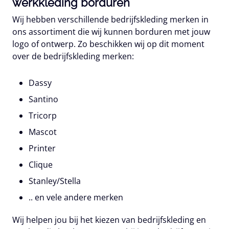
werkkleding borduren
Wij hebben verschillende bedrijfskleding merken in
ons assortiment die wij kunnen borduren met jouw
logo of ontwerp. Zo beschikken wij op dit moment
over de bedrijfskleding merken:
Dassy
Santino
Tricorp
Mascot
Printer
Clique
Stanley/Stella
.. en vele andere merken
Wij helpen jou bij het kiezen van bedrijfskleding en