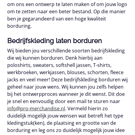
om ons een ontwerp te laten maken of om jouw logo
om te zetten naar een beter bestand. Op die manier
ben je gegarandeerd van een hoge kwaliteit
borduring.
Bedrijfskleding laten borduren
Wij bieden jou verschillende soorten bedrijfskleding
die wij kunnen borduren. Denk hierbij aan
poloshirts, sweaters, softshell jassen, T-shirts,
werkbroeken, werkjassen, blouses, schorten, fleece
jacks en veel meer! Deze bedrijfskleding borduren wij
geheel naar jouw wens. Wij kunnen jou zelfs helpen
bij het ontwerpproces wanneer je dit wenst. Dit doe
je snel en eenvoudig door een mail te sturen naar
info@pro-merchandise.nl
. Vermeld hierin zo
duidelijk mogelijk jouw wensen wat betreft het type
kledingstuk(ken), de plaatsing en grootte van de
borduring en leg ons zo duidelijk mogelijk jouw idee