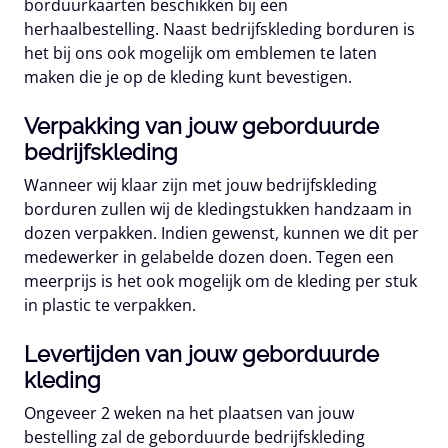
borduurkaarten beschikken bij een
herhaalbestelling. Naast bedrijfskleding borduren is
het bij ons ook mogelijk om emblemen te laten
maken die je op de kleding kunt bevestigen.
Verpakking van jouw geborduurde
bedrijfskleding
Wanneer wij klaar zijn met jouw bedrijfskleding
borduren zullen wij de kledingstukken handzaam in
dozen verpakken. Indien gewenst, kunnen we dit per
medewerker in gelabelde dozen doen. Tegen een
meerprijs is het ook mogelijk om de kleding per stuk
in plastic te verpakken.
Levertijden van jouw geborduurde
kleding
Ongeveer 2 weken na het plaatsen van jouw
bestelling zal de geborduurde bedrijfskleding