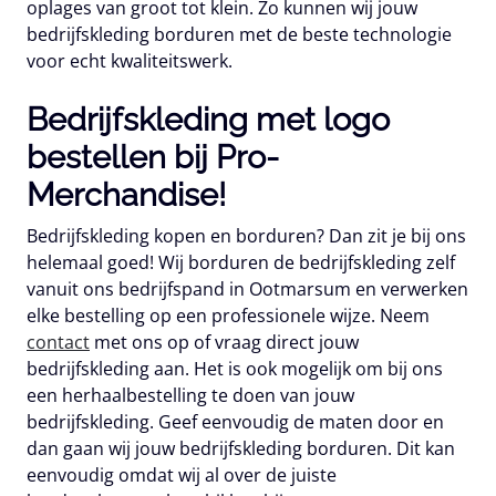
oplages van groot tot klein. Zo kunnen wij jouw
bedrijfskleding borduren met de beste technologie
voor echt kwaliteitswerk.
Bedrijfskleding met logo
bestellen bij Pro-
Merchandise!
Bedrijfskleding kopen en borduren? Dan zit je bij ons
helemaal goed! Wij borduren de bedrijfskleding zelf
vanuit ons bedrijfspand in Ootmarsum en verwerken
elke bestelling op een professionele wijze. Neem
contact
met ons op of vraag direct jouw
bedrijfskleding aan. Het is ook mogelijk om bij ons
een herhaalbestelling te doen van jouw
bedrijfskleding. Geef eenvoudig de maten door en
dan gaan wij jouw bedrijfskleding borduren. Dit kan
eenvoudig omdat wij al over de juiste