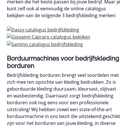
merken die het beste passen bij jouw bedrijf. Maar je
kunt zelf ook al eenvoudig de online catalogus
bekijken van de volgende 3 bedrijfskleding merken:
Borduurmachines voor bedrijfskleding
borduren
Bedrijfskleding borduren brengt veel voordelen met
zich mee ten opzichte van kleding bedrukken. Zo is
geborduurde kleding duurzaam, kleurvast, slijtvast
en wasbestendig. Daarnaast zorgt bedrijfskleding
borduren ook nog eens voor een professionele
uitstraling! Wij hebben zowel een state-of-the-art
borduurmachine in ons bezit die uitstekend geschikt
zijn voor het borduren van jouw kleding, in diverse