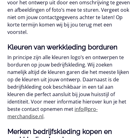
voor het ontwerp uit door een omschrijving te geven
en afbeeldingen of foto’s mee te sturen. Vergeet ook
niet om jouw contactgegevens achter te laten! Op
korte termijn komen wij bij jou terug met een
voorstel.
Kleuren van werkkleding borduren
In principe zijn alle kleuren logo’s en ontwerpen te
borduren op jouw bedrijfskleding. Wij zoeken
namelijk altijd de kleuren garen die het meeste lijken
op de kleuren uit jouw ontwerp. Daarnaast is de
bedrijfskleding ook beschikbaar in een tal aan
kleuren die perfect aansluit bij jouw huisstijl of
identiteit. Voor meer informatie hierover kun je het
beste contact opnemen met
info@pro-
merchandise.nl
.
Merken bedrijfskleding kopen en