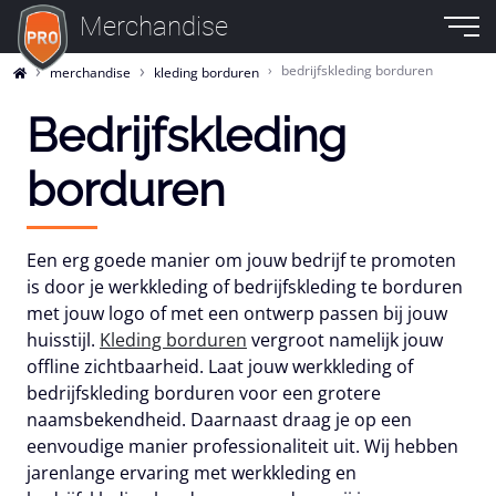
Merchandise
bedrijfskleding borduren
merchandise
kleding borduren
Bedrijfskleding
borduren
Een erg goede manier om jouw bedrijf te promoten
is door je werkkleding of bedrijfskleding te borduren
met jouw logo of met een ontwerp passen bij jouw
huisstijl.
Kleding borduren
vergroot namelijk jouw
offline zichtbaarheid. Laat jouw werkkleding of
bedrijfskleding borduren voor een grotere
naamsbekendheid. Daarnaast draag je op een
eenvoudige manier professionaliteit uit. Wij hebben
jarenlange ervaring met werkkleding en