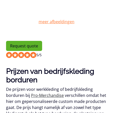
Request quote
5
/
5
Prijzen van bedrijfskleding
borduren
De prijzen voor werkkleding of bedrijfskleding
borduren bij
Pro-Merchandise
verschillen omdat het
hier om gepersonaliseerde custom made producten
gaat. De prijs hangt namelijk af van zowel het type