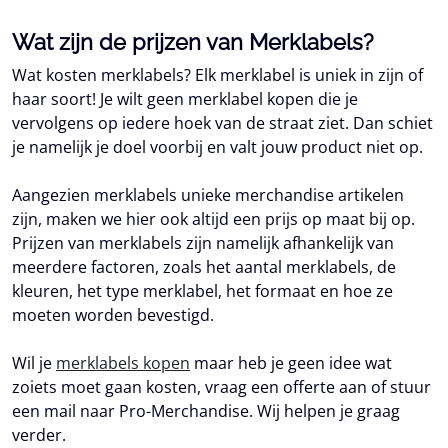
Wat zijn de prijzen van Merklabels?
Wat kosten merklabels? Elk merklabel is uniek in zijn of
haar soort! Je wilt geen merklabel kopen die je
vervolgens op iedere hoek van de straat ziet. Dan schiet
je namelijk je doel voorbij en valt jouw product niet op.
Aangezien merklabels unieke merchandise artikelen
zijn, maken we hier ook altijd een prijs op maat bij op.
Prijzen van merklabels zijn namelijk afhankelijk van
meerdere factoren, zoals het aantal merklabels, de
kleuren, het type merklabel, het formaat en hoe ze
moeten worden bevestigd.
Wil je
merklabels kopen
maar heb je geen idee wat
zoiets moet gaan kosten, vraag een offerte aan of stuur
een mail naar Pro-Merchandise. Wij helpen je graag
verder.