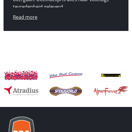
tevredenheid geleverd.
Read more