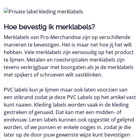
Hoe bevestig ik merklabels?
Merklabels van Pro-Merchandise zijn op verschillende
manieren te bevestigen. Het is maar net hoe jij het wilt
hebben. Vele merklabels zijn eenvoudig op het product
te lijmen. Metalen en roestvrijstalen merklabels zijn
tevens verkrijgbaar met boorgaten als je de merklabels
met spijkers of schroeven wilt vastklinken.
PVC labels kun je lijmen maar ook laten voorzien van
een stikrand zodat je deze PVC Labels op het artikel vast
kunt naaien. Kleding labels worden vaak in de kleding
gestreken of genaaid. Dat kan met een midden- of
eindvouw. Leren labels kunnen ook opgestikt of gelijmd
worden, of we ponsen er enkele oogjes in, zodat je die
later op de door jouw gewenste wijze kunt bevestigen