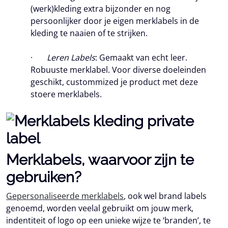
(werk)kleding extra bijzonder en nog
persoonlijker door je eigen merklabels in de
kleding te naaien of te strijken.
·
Leren Labels
: Gemaakt van echt leer.
Robuuste merklabel. Voor diverse doeleinden
geschikt, custommized je product met deze
stoere merklabels.
Merklabels, waarvoor zijn te
gebruiken?
Gepersonaliseerde merklabels
, ook wel brand labels
genoemd, worden veelal gebruikt om jouw merk,
indentiteit of logo op een unieke wijze te ‘branden’, te