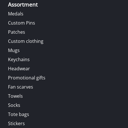
Assortment
Medals
Custom Pins
Patches
Custom clothing
Mugs
Keychains
Headwear
Promotional gifts
Fan scarves
Towels
Socks
Tote bags
Stickers