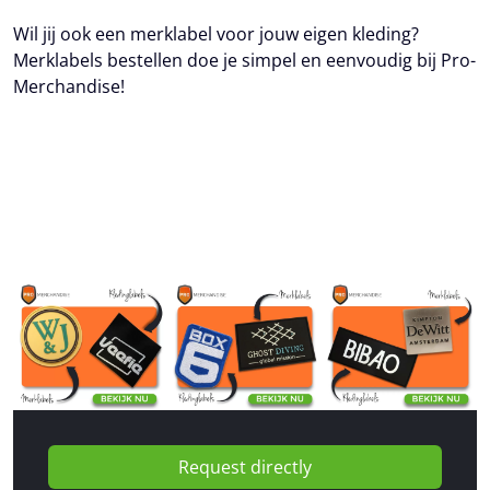
Wil jij ook een merklabel voor jouw eigen kleding?
Merklabels bestellen doe je simpel en eenvoudig bij Pro-
Merchandise!
Request directly