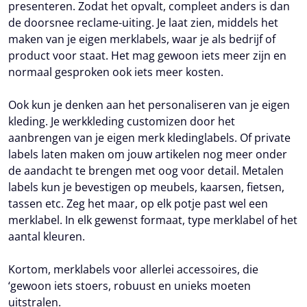
presenteren. Zodat het opvalt, compleet anders is dan
de doorsnee reclame-uiting. Je laat zien, middels het
maken van je eigen merklabels, waar je als bedrijf of
product voor staat. Het mag gewoon iets meer zijn en
normaal gesproken ook iets meer kosten.
Ook kun je denken aan het personaliseren van je eigen
kleding. Je werkkleding customizen door het
aanbrengen van je eigen merk kledinglabels. Of private
labels laten maken om jouw artikelen nog meer onder
de aandacht te brengen met oog voor detail. Metalen
labels kun je bevestigen op meubels, kaarsen, fietsen,
tassen etc. Zeg het maar, op elk potje past wel een
merklabel. In elk gewenst formaat, type merklabel of het
aantal kleuren.
Kortom, merklabels voor allerlei accessoires, die
‘gewoon iets stoers, robuust en unieks moeten
uitstralen.