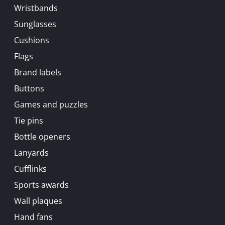
Wristbands
Sunglasses
Cushions
Flags
Brand labels
Buttons
Games and puzzles
Tie pins
Bottle openers
Lanyards
Cufflinks
Sports awards
Wall plaques
Hand fans