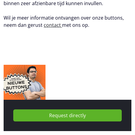
binnen zeer afzienbare tijd kunnen invullen.
Wil je meer informatie ontvangen over onze buttons,
neem dan gerust
contact
met ons op.
Request directly