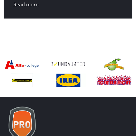
Read more