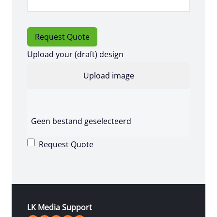
Request Quote
Upload your (draft) design
Geen bestand geselecteerd
Request Quote
LK Media Support