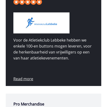
5
/
5
of 49 reviews
Voor de Atletiekclub Lebbeke hebben we
enkele 100-en buttons mogen leveren, voor
de herkenbaarheid van vrijwilligers op een
van haar atletiekevenementen.
Read more
Pro Merchandise