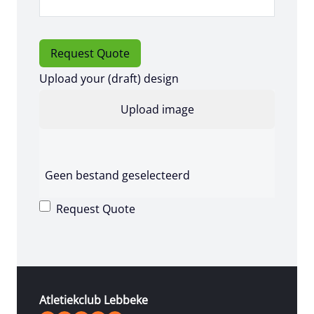
Request Quote
Upload your (draft) design
Geen bestand geselecteerd
Request Quote
Atletiekclub Lebbeke