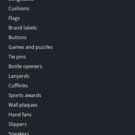
Cushions
Flags
Brand labels
Buttons
Games and puzzles
Tie pins
Bottle openers
Lanyards
Cufflinks
Sports awards
Wall plaques
Hand fans
Slippers
Sneakers